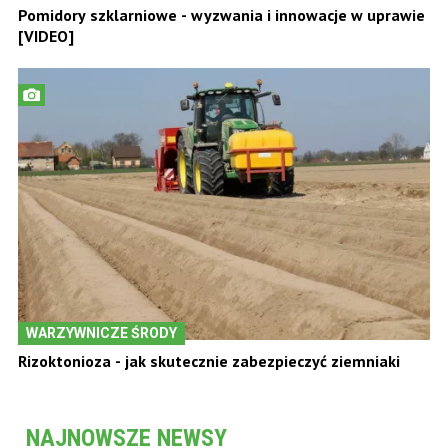
Pomidory szklarniowe - wyzwania i innowacje w uprawie
[VIDEO]
WARZYWNICZE ŚRODY
Rizoktonioza - jak skutecznie zabezpieczyć ziemniaki
NAJNOWSZE NEWSY