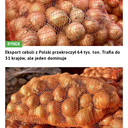
RYNEK
Eksport cebuli z Polski przekroczył 64 tys. ton. Trafia do
31 krajów, ale jeden dominuje