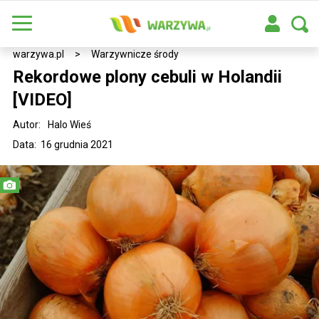
warzywa.pl
>
Warzywnicze środy
Rekordowe plony cebuli w Holandii
[VIDEO]
Autor:
Halo Wieś
Data: 16 grudnia 2021