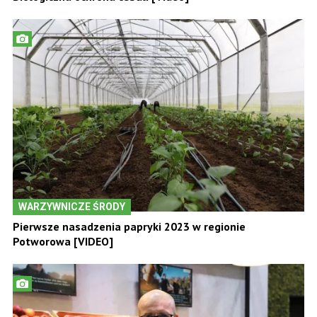
WARZYWNICZE ŚRODY
Pierwsze nasadzenia papryki 2023 w regionie
Potworowa [VIDEO]