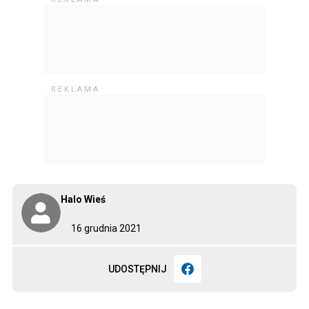
Halo Wieś
16 grudnia 2021
UDOSTĘPNIJ