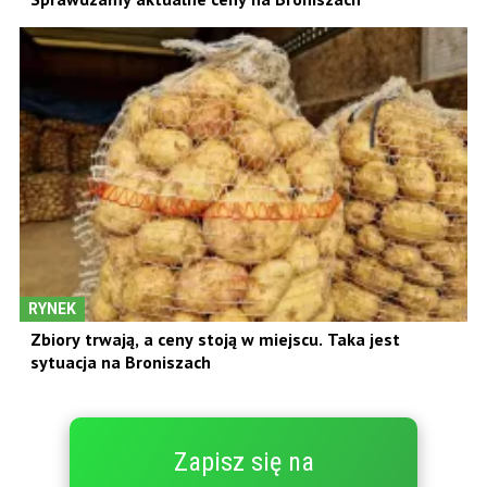
RYNEK
Zbiory trwają, a ceny stoją w miejscu. Taka jest
sytuacja na Broniszach
Zapisz się na