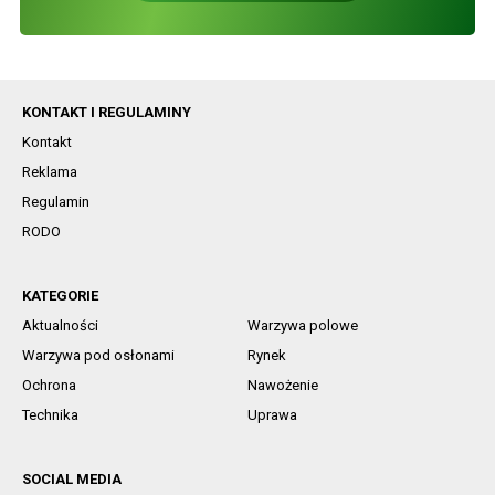
KONTAKT I REGULAMINY
Kontakt
Reklama
Regulamin
RODO
KATEGORIE
Aktualności
Warzywa polowe
Warzywa pod osłonami
Rynek
Ochrona
Nawożenie
Technika
Uprawa
SOCIAL MEDIA