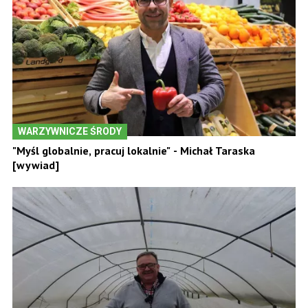
WARZYWNICZE ŚRODY
"Myśl globalnie, pracuj lokalnie" - Michał Taraska
[wywiad]