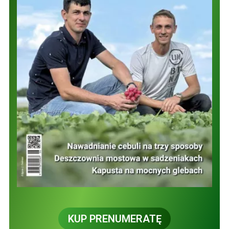
KUP PRENUMERATĘ