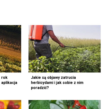
 rok
Jakie są objawy zatrucia
 aplikacja
herbicydami i jak sobie z nim
poradzić?