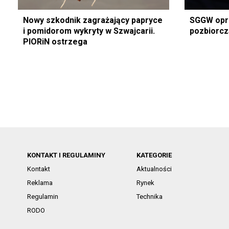
Nowy szkodnik zagrażający papryce
SGGW opr
i pomidorom wykryty w Szwajcarii.
pozbiorcz
PIORiN ostrzega
KONTAKT I REGULAMINY
KATEGORIE
Kontakt
Aktualności
Reklama
Rynek
Regulamin
Technika
RODO