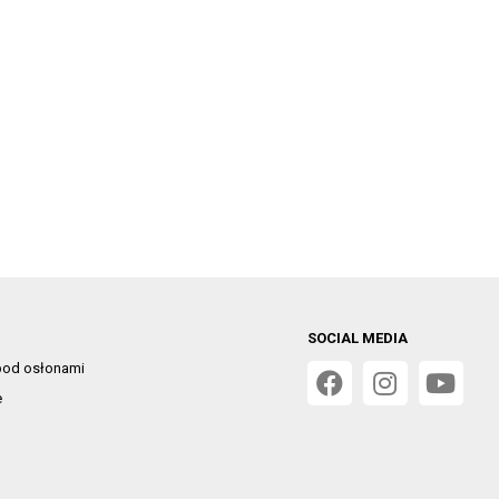
SOCIAL MEDIA
od osłonami
e