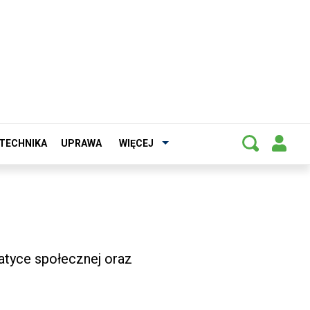
TECHNIKA
UPRAWA
WIĘCEJ
atyce społecznej oraz