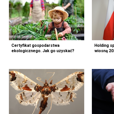
Certyfikat gospodarstwa
Holding s
ekologicznego. Jak go uzyskać?
wiosną 20