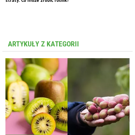
ARTYKUŁY Z KATEGORII