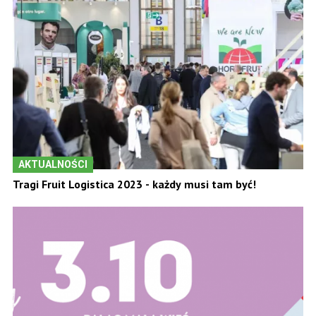
AKTUALNOŚCI
Tragi Fruit Logistica 2023 - każdy musi tam być!