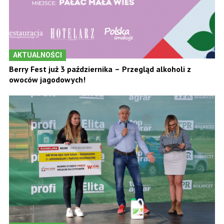
AKTUALNOŚCI
Berry Fest już 3 października – Przegląd alkoholi z
owoców jagodowych!