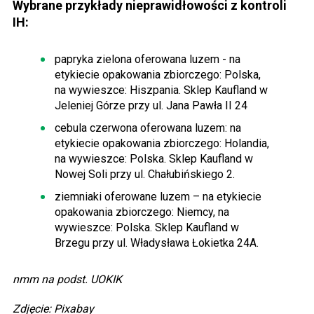
Wybrane przykłady nieprawidłowości z kontroli
IH:
papryka zielona oferowana luzem - na
etykiecie opakowania zbiorczego: Polska,
na wywieszce: Hiszpania. Sklep Kaufland w
Jeleniej Górze przy ul. Jana Pawła II 24
cebula czerwona oferowana luzem: na
etykiecie opakowania zbiorczego: Holandia,
na wywieszce: Polska. Sklep Kaufland w
Nowej Soli przy ul. Chałubińskiego 2.
ziemniaki oferowane luzem – na etykiecie
opakowania zbiorczego: Niemcy, na
wywieszce: Polska. Sklep Kaufland w
Brzegu przy ul. Władysława Łokietka 24A.
nmm na podst. UOKIK
Zdjęcie: Pixabay