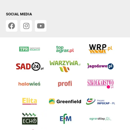
SOCIAL MEDIA