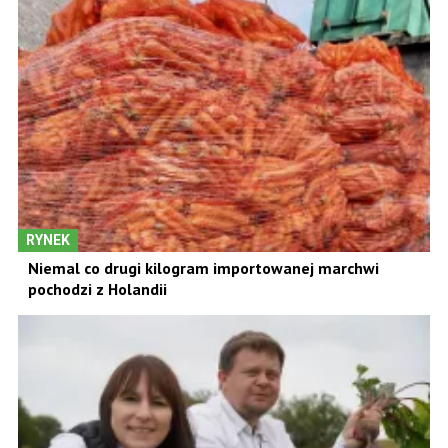
RYNEK
Niemal co drugi kilogram importowanej marchwi
pochodzi z Holandii