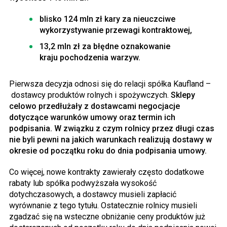
blisko 124 mln zł kary za nieuczciwe
wykorzystywanie przewagi kontraktowej,
13,2 mln zł za błędne oznakowanie
kraju pochodzenia warzyw.
Pierwsza decyzja odnosi się do relacji spółka Kaufland –
dostawcy produktów rolnych i spożywczych.
Sklepy
celowo przedłużały z dostawcami negocjacje
dotyczące warunków umowy oraz termin ich
podpisania. W związku z czym rolnicy przez długi czas
nie byli pewni na jakich warunkach realizują dostawy w
okresie od początku roku do dnia podpisania umowy.
Co więcej, nowe kontrakty zawierały często dodatkowe
rabaty lub spółka podwyższała wysokość
dotychczasowych, a dostawcy musieli zapłacić
wyrównanie z tego tytułu. Ostatecznie rolnicy musieli
zgadzać się na wsteczne obniżanie ceny produktów już