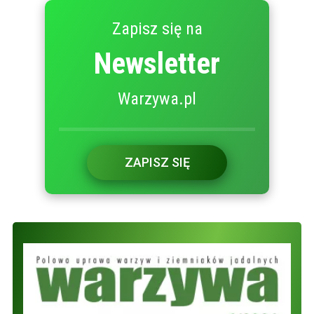
Zapisz się na
Newsletter
Warzywa.pl
ZAPISZ SIĘ