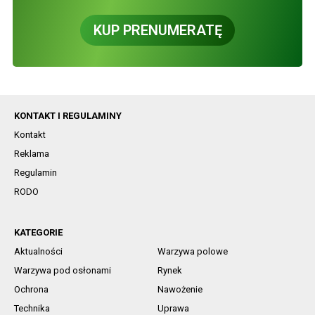
KUP PRENUMERATĘ
KONTAKT I REGULAMINY
Kontakt
Reklama
Regulamin
RODO
KATEGORIE
Aktualności
Warzywa polowe
Warzywa pod osłonami
Rynek
Ochrona
Nawożenie
Technika
Uprawa