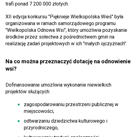
trafi ponad 7 200 000 złotych.
XII edycja konkursu "Pięknieje Wielkopolska Wieś" była
organizowana w ramach samorządowego programu
"Wielkopolska Odnowa Wsi", który umożliwia pozyskanie
środków przez sołectwa z pośrednictwem gmin na
realizację zadań projektowych w ich "małych ojczyznach".
Na co można przeznaczyć dotację na odnowienie
wsi?
Dofinansowanie umożliwia wykonanie niewielkich
projektów służących:
zagospodarowaniu przestrzeni publicznej w
miejscowości,
odtwarzaniu dziedzictwa kulturowego i
przyrodniczego,