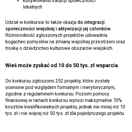
kultywowaniu tradycji społeczności
lokalnych.
Udział w konkursie to także okazja
do integracji
społeczności wiejskiej i aktywizacji jej członków.
Różnorodność zgłoszonych projektów udowadnia
bogactwo pomysłów na zmianę wspólnej przestrzeni oraz
troskę o dziedzictwo kulturowe obszarów wiejskich.
Wieś może zyskać od 10 do 50 tys. zł wsparcia
Do konkursu zgłoszono 252 projekty, które zostały
ocenione pod względem formalnym i merytorycznym,
zgodnie z regulaminem konkursu. Poziom pomocy
finansowej w ramach konkursu wynosi maksymalnie 70%
kosztów kwalifikowalnych projektu, jednak nie mniej niż 10
tys. zł i nie więcej niż 50 tys. zł dla pojedynczego projektu.