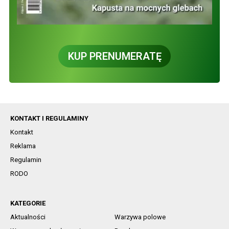
KUP PRENUMERATĘ
KONTAKT I REGULAMINY
Kontakt
Reklama
Regulamin
RODO
KATEGORIE
Aktualności
Warzywa polowe