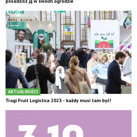
posadzisz ją w swoim ogrodzie
AKTUALNOŚCI
Tragi Fruit Logistica 2023 - każdy musi tam być!