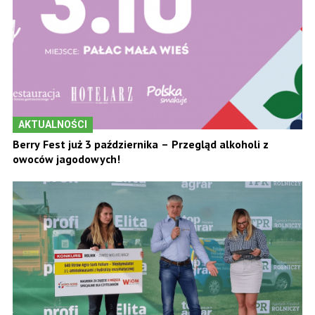
AKTUALNOŚCI
Berry Fest już 3 października – Przegląd alkoholi z
owoców jagodowych!