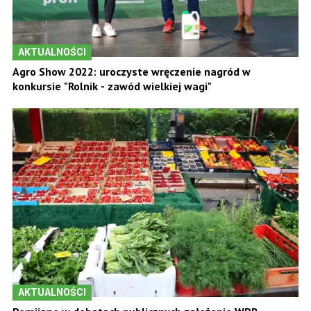
AKTUALNOŚCI
Agro Show 2022: uroczyste wręczenie nagród w
konkursie "Rolnik - zawód wielkiej wagi"
AKTUALNOŚCI