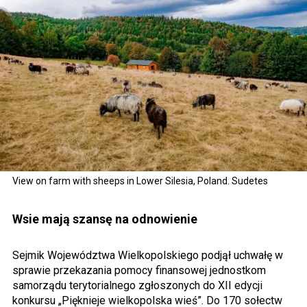
View on farm with sheeps in Lower Silesia, Poland. Sudetes
Wsie mają szansę na odnowienie
Sejmik Województwa Wielkopolskiego podjął uchwałę w
sprawie przekazania pomocy finansowej jednostkom
samorządu terytorialnego zgłoszonych do XII edycji
konkursu „Pięknieje wielkopolska wieś”. Do 170 sołectw