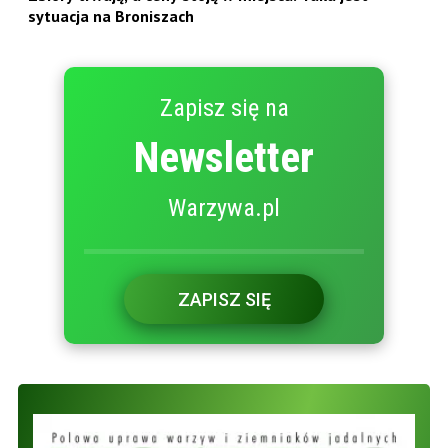
sytuacja na Broniszach
Zapisz się na
Newsletter
Warzywa.pl
ZAPISZ SIĘ