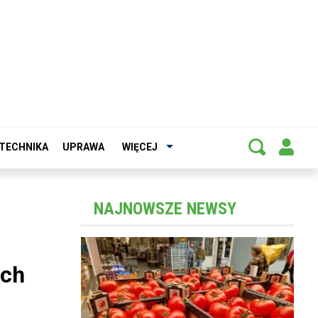
TECHNIKA
UPRAWA
WIĘCEJ
NAJNOWSZE NEWSY
ach