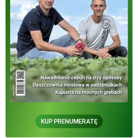
KUP PRENUMERATĘ