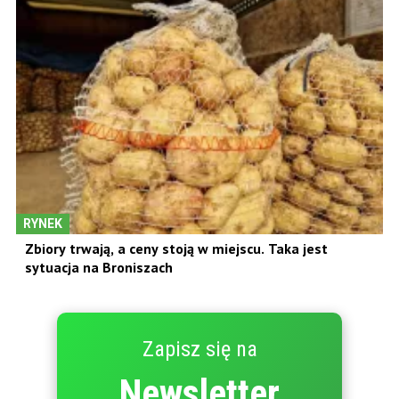
RYNEK
Zbiory trwają, a ceny stoją w miejscu. Taka jest
sytuacja na Broniszach
Zapisz się na
Newsletter