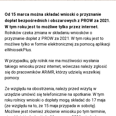
Od 15 marca można składać wnioski o przyznanie
dopłat bezpośrednich i obszarowych z PROW za 2021.
W tym roku jest to możliwe tylko przez internet.
Rolników czeka zmiana w składaniu wniosków o
przyznanie dopłat z PROW za 2021. W tym roku jest to
możliwe tylko w formie elektronicznej za pomocą aplikacji
eWniosekPlus.
W przypadku, gdy rolnik nie ma możliwości wysłania
takiego wniosku przez internet, wówczas należy zgłosić
się do pracowników ARiMR, którzy udzielą wszelkiej
pomocy.
Ze względu na obostrzenia, należy przed wizytą w
urzędzie umówić się telefonicznie na spotkanie. W tym
roku rolnicy wnioski o dopłaty mogą składać do 17 maja
(ze względu na to, że 15 maja przypada w sobotę).
Możliwe jest również złożenie wniosku po tym terminie,