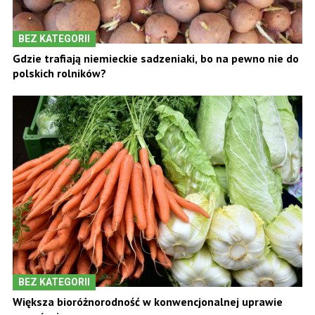
BEZ KATEGORII
Gdzie trafiają niemieckie sadzeniaki, bo na pewno nie do
polskich rolników?
BEZ KATEGORII
Większa bioróżnorodność w konwencjonalnej uprawie