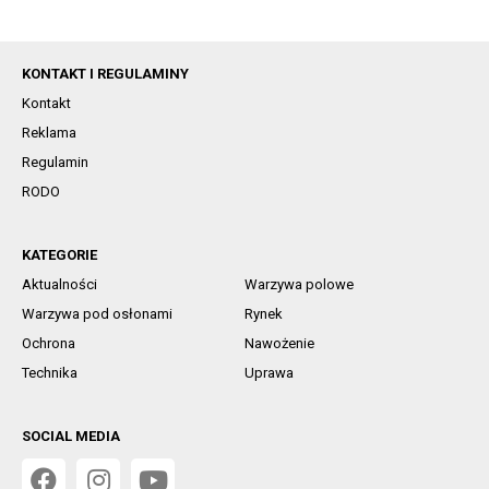
KONTAKT I REGULAMINY
Kontakt
Reklama
Regulamin
RODO
KATEGORIE
Aktualności
Warzywa polowe
Warzywa pod osłonami
Rynek
Ochrona
Nawożenie
Technika
Uprawa
SOCIAL MEDIA