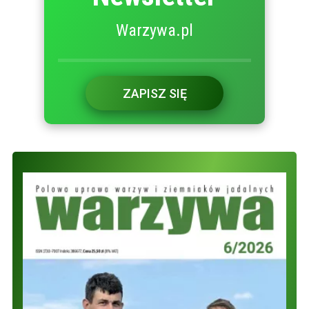
Warzywa.pl
ZAPISZ SIĘ