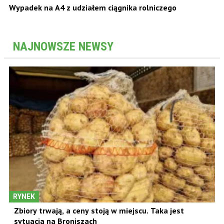
Wypadek na A4 z udziałem ciągnika rolniczego
NAJNOWSZE NEWSY
RYNEK
Zbiory trwają, a ceny stoją w miejscu. Taka jest
sytuacja na Broniszach