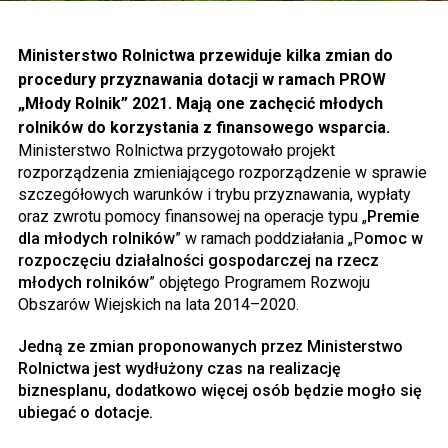
Ministerstwo Rolnictwa przewiduje kilka zmian do
procedury przyznawania dotacji w ramach PROW
„Młody Rolnik” 2021. Mają one zachęcić młodych
rolników do korzystania z finansowego wsparcia.
Ministerstwo Rolnictwa przygotowało projekt
rozporządzenia zmieniającego rozporządzenie w sprawie
szczegółowych warunków i trybu przyznawania, wypłaty
oraz zwrotu pomocy finansowej na operacje typu „
Premie
dla młodych rolników
” w ramach poddziałania „P
omoc w
rozpoczęciu działalności gospodarczej na rzecz
młodych rolników
” objętego Programem Rozwoju
Obszarów Wiejskich na lata 2014–2020.
Jedną ze zmian proponowanych przez Ministerstwo
Rolnictwa jest wydłużony czas na realizację
biznesplanu, dodatkowo więcej osób będzie mogło się
ubiegać o dotacje.