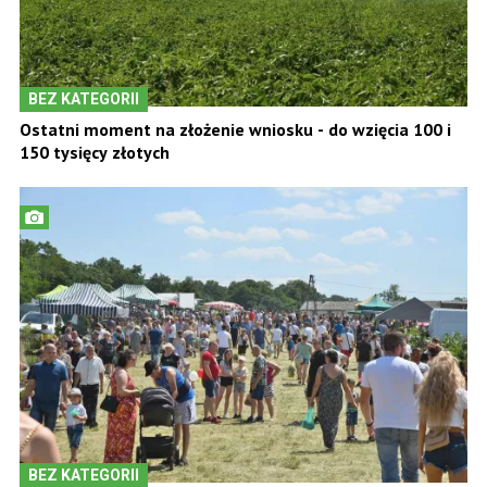
BEZ KATEGORII
Ostatni moment na złożenie wniosku - do wzięcia 100 i
150 tysięcy złotych
BEZ KATEGORII