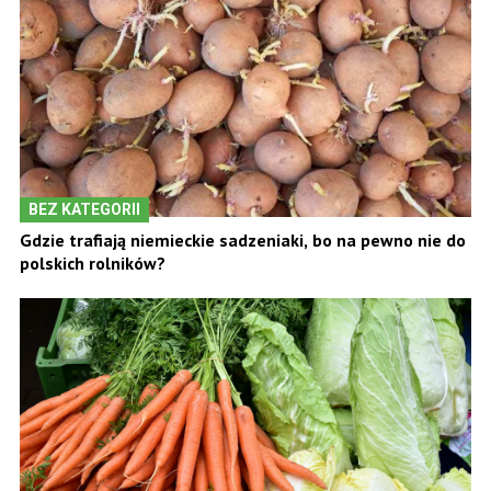
BEZ KATEGORII
Gdzie trafiają niemieckie sadzeniaki, bo na pewno nie do
polskich rolników?