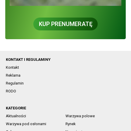
KUP PRENUMERATĘ
KONTAKT I REGULAMINY
Kontakt
Reklama
Regulamin
RODO
KATEGORIE
Aktualności
Warzywa polowe
Warzywa pod osłonami
Rynek