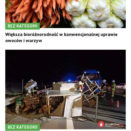
BEZ KATEGORII
Większa bioróżnorodność w konwencjonalnej uprawie
owoców i warzyw
BEZ KATEGORII