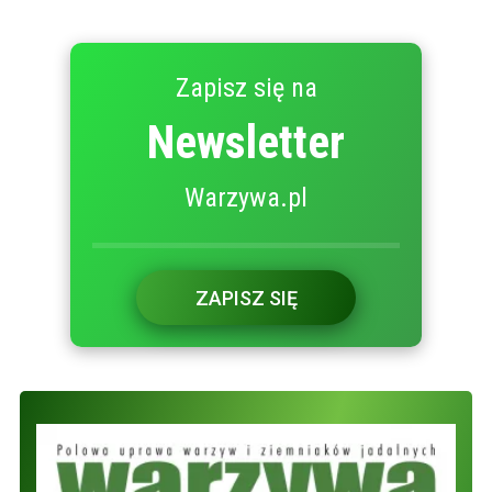
Zapisz się na
Newsletter
Warzywa.pl
ZAPISZ SIĘ