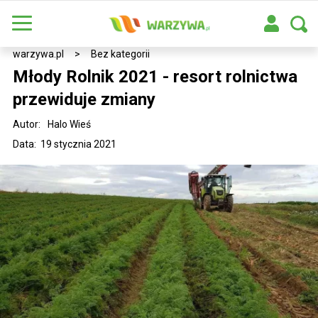
warzywa.pl
>
Bez kategorii
Młody Rolnik 2021 - resort rolnictwa
przewiduje zmiany
Autor:
Halo Wieś
Data: 19 stycznia 2021