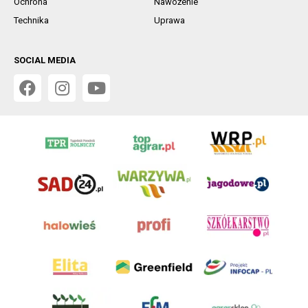
Ochrona
Nawożenie
Technika
Uprawa
SOCIAL MEDIA