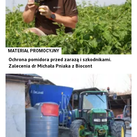
MATERIAŁ PROMOCYJNY
Ochrona pomidora przed zarazą i szkodnikami.
Zalecenia dr Michała Pniaka z Biocont