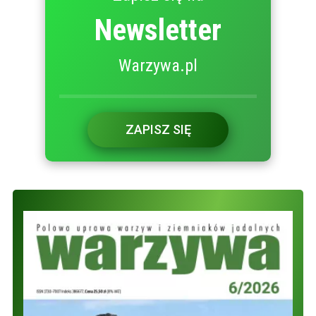
Newsletter
Warzywa.pl
ZAPISZ SIĘ