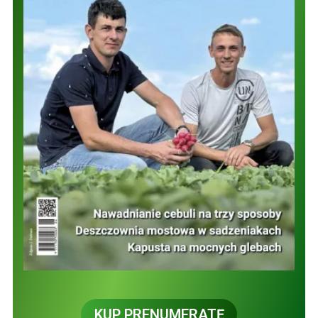
KUP PRENUMERATĘ