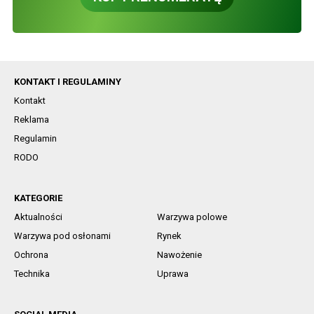
KONTAKT I REGULAMINY
Kontakt
Reklama
Regulamin
RODO
KATEGORIE
Aktualności
Warzywa polowe
Warzywa pod osłonami
Rynek
Ochrona
Nawożenie
Technika
Uprawa