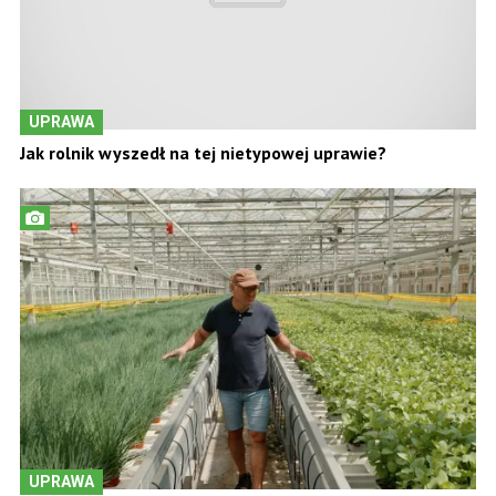
UPRAWA
Jak rolnik wyszedł na tej nietypowej uprawie?
UPRAWA