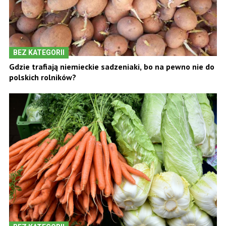
BEZ KATEGORII
Gdzie trafiają niemieckie sadzeniaki, bo na pewno nie do
polskich rolników?