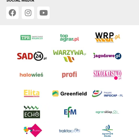
SOCIAL MEDIA