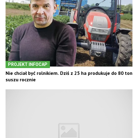
PROJEKT INFOCAP
Nie chciał być rolnikiem. Dziś z 25 ha produkuje do 80 ton
suszu rocznie