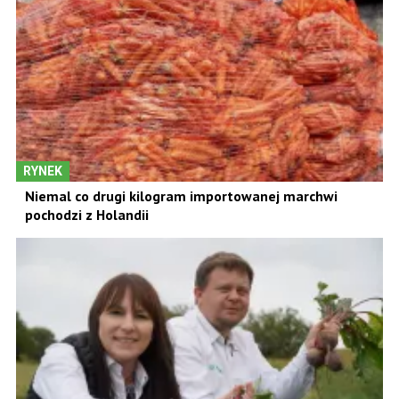
RYNEK
Niemal co drugi kilogram importowanej marchwi
pochodzi z Holandii