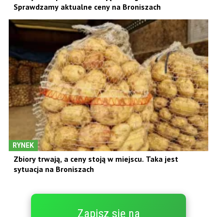
Sprawdzamy aktualne ceny na Broniszach
RYNEK
Zbiory trwają, a ceny stoją w miejscu. Taka jest
sytuacja na Broniszach
Zapisz się na