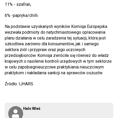
11% - szafran,
6% -papryka/chilli.
Na podstawie uzyskanych wyników Komisja Europejska
wezwała podmioty do natychmiastowego opracowania
planu działania w celu zaradzenia tej sytuacji, która jest
szkodliwa zarówno dla konsumentów, jak i samego
sektora ziół i przypraw oraz jego uczciwych
przedsiębiorców. Komisja zwróciła się również do władz
krajowych o nasilenie kontroli urzędowych w tym sektorze
w celu zapobiegnieuczciwe praktykiania nieuczciwym
praktykom i nakładania sankcji na sprawców oszustw.
Źródło: IJHARS
Halo Wieś