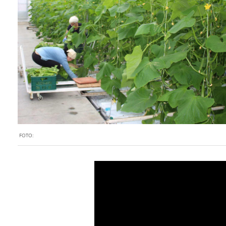
FOTO: