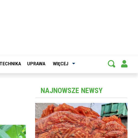
TECHNIKA
UPRAWA
WIĘCEJ
NAJNOWSZE NEWSY