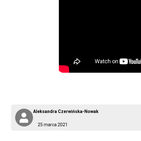
Aleksandra Czerwińska-Nowak
25 marca 2021