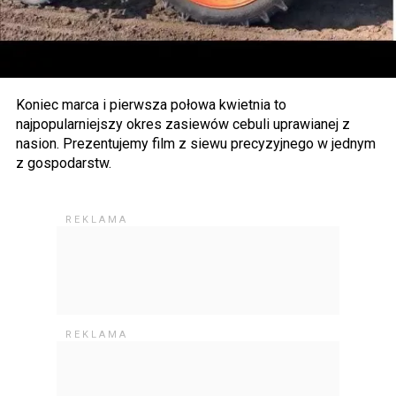
Koniec marca i pierwsza połowa kwietnia to
najpopularniejszy okres zasiewów cebuli uprawianej z
nasion. Prezentujemy film z siewu precyzyjnego w jednym
z gospodarstw.