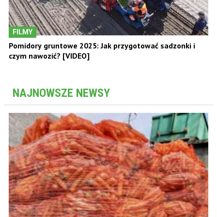
FILMY
Pomidory gruntowe 2025: Jak przygotować sadzonki i
czym nawozić? [VIDEO]
NAJNOWSZE NEWSY