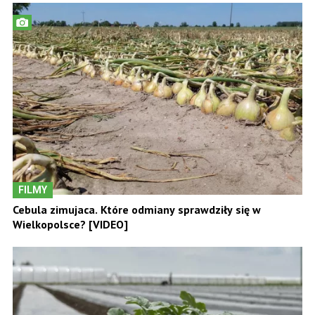
FILMY
Cebula zimujaca. Które odmiany sprawdziły się w
Wielkopolsce? [VIDEO]