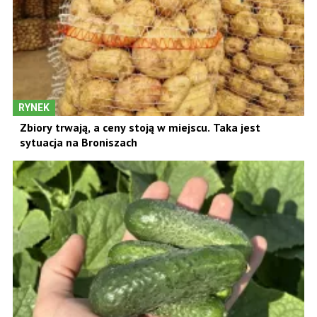
RYNEK
Zbiory trwają, a ceny stoją w miejscu. Taka jest
sytuacja na Broniszach