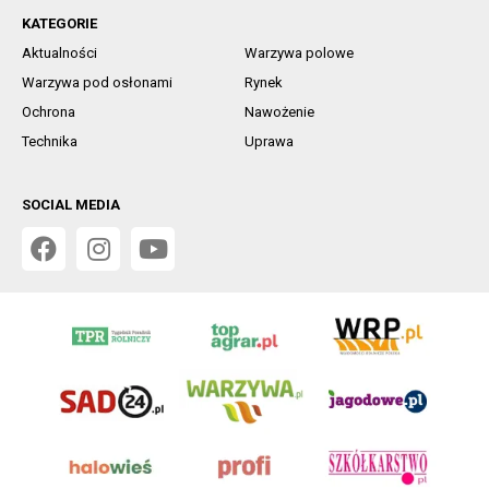
KATEGORIE
Aktualności
Warzywa polowe
Warzywa pod osłonami
Rynek
Ochrona
Nawożenie
Technika
Uprawa
SOCIAL MEDIA