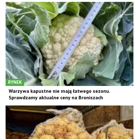
RYNEK
Warzywa kapustne nie mają łatwego sezonu.
Sprawdzamy aktualne ceny na Broniszach