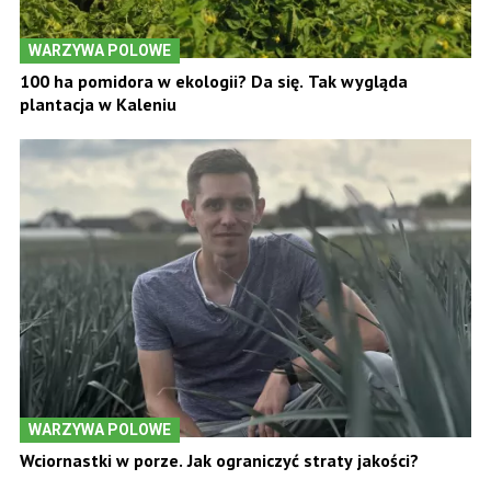
WARZYWA POLOWE
100 ha pomidora w ekologii? Da się. Tak wygląda
plantacja w Kaleniu
WARZYWA POLOWE
Wciornastki w porze. Jak ograniczyć straty jakości?