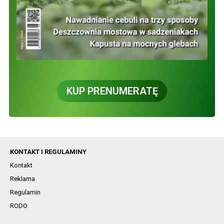
KUP PRENUMERATĘ
KONTAKT I REGULAMINY
Kontakt
Reklama
Regulamin
RODO