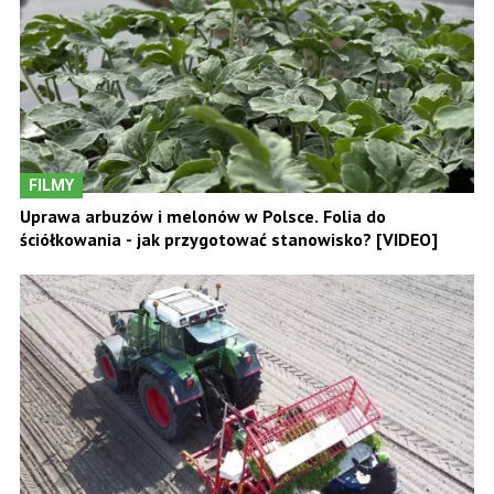
FILMY
Uprawa arbuzów i melonów w Polsce. Folia do
ściółkowania - jak przygotować stanowisko? [VIDEO]