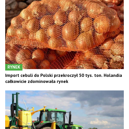
RYNEK
Import cebuli do Polski przekroczył 50 tys. ton. Holandia
całkowicie zdominowała rynek