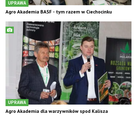
UPRAWA
Agro Akademia BASF - tym razem w Ciechocinku
UPRAWA
Agro Akademia dla warzywników spod Kalisza