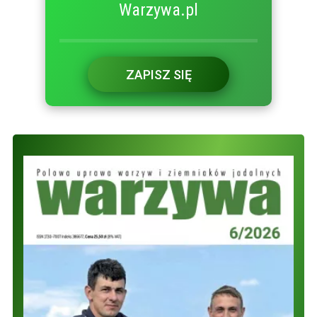
Warzywa.pl
ZAPISZ SIĘ