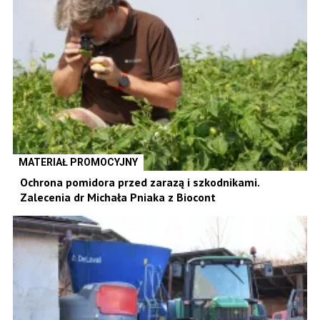
MATERIAŁ PROMOCYJNY
Ochrona pomidora przed zarazą i szkodnikami.
Zalecenia dr Michała Pniaka z Biocont