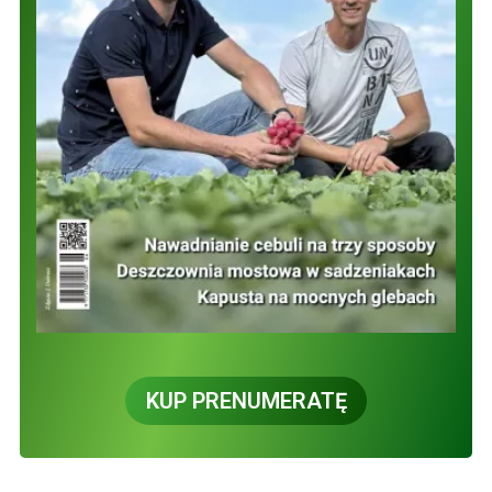
KUP PRENUMERATĘ