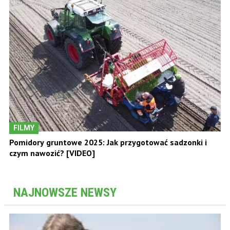
FILMY
Pomidory gruntowe 2025: Jak przygotować sadzonki i
czym nawozić? [VIDEO]
NAJNOWSZE NEWSY