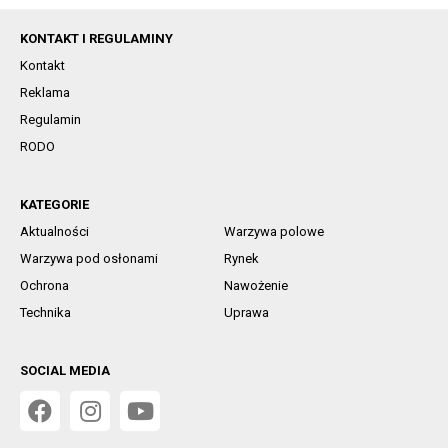
KONTAKT I REGULAMINY
Kontakt
Reklama
Regulamin
RODO
KATEGORIE
Aktualności
Warzywa polowe
Warzywa pod osłonami
Rynek
Ochrona
Nawożenie
Technika
Uprawa
SOCIAL MEDIA