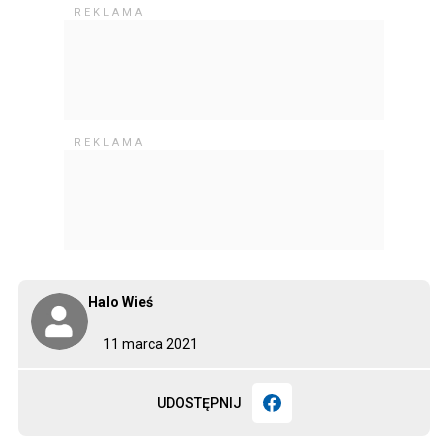
Halo Wieś
11 marca 2021
UDOSTĘPNIJ