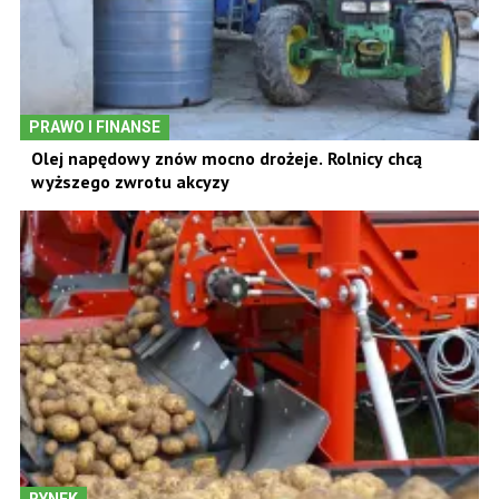
PRAWO I FINANSE
Olej napędowy znów mocno drożeje. Rolnicy chcą
wyższego zwrotu akcyzy