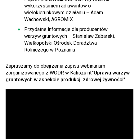
wykorzystaniem adiuwantów o
wielokierunkowym działaniu – Adam
Wachowski, AGROMIX
Przydatne informacje dla producentów
warzyw gruntowych – Stanisław Zabarski,
Wielkopolski Ośrodek Doradztwa
Rolniczego w Poznaniu
Zapraszamy do obejrzenia zapisu webinarium
zorganizowanego z WODR w Kaliszu nt."
Uprawa warzyw
gruntowych w aspekcie produkcji zdrowej żywności
".