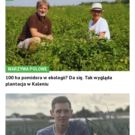
WARZYWA POLOWE
100 ha pomidora w ekologii? Da się. Tak wygląda
plantacja w Kaleniu