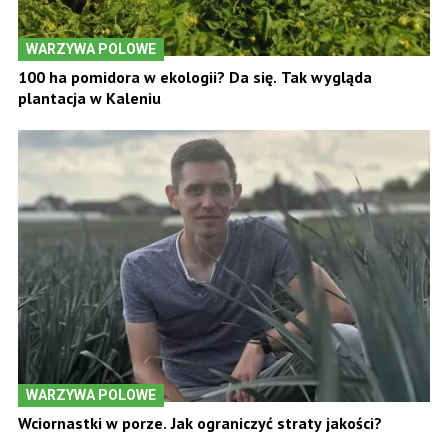
WARZYWA POLOWE
100 ha pomidora w ekologii? Da się. Tak wygląda
plantacja w Kaleniu
WARZYWA POLOWE
Wciornastki w porze. Jak ograniczyć straty jakości?