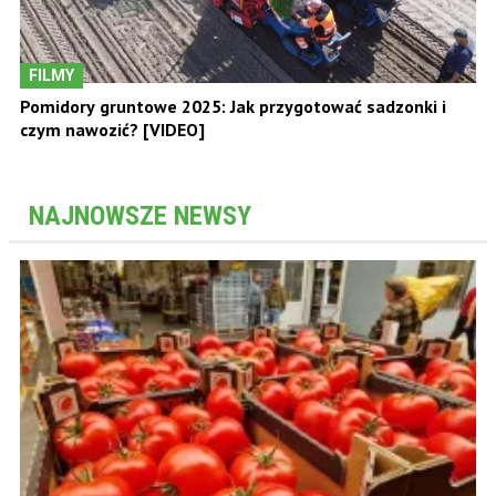
FILMY
Pomidory gruntowe 2025: Jak przygotować sadzonki i
czym nawozić? [VIDEO]
NAJNOWSZE NEWSY