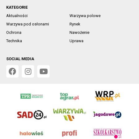
KATEGORIE
Aktualności
Warzywa polowe
Warzywa pod osłonami
Rynek
Ochrona
Nawożenie
Technika
Uprawa
SOCIAL MEDIA