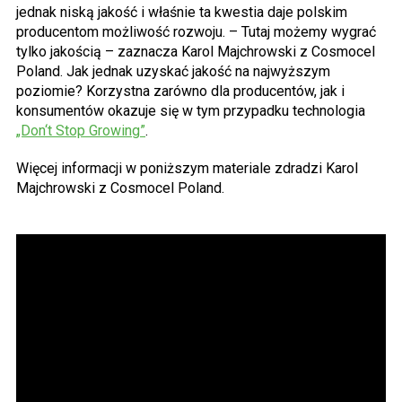
jednak niską jakość i właśnie ta kwestia daje polskim
producentom możliwość rozwoju. – Tutaj możemy wygrać
tylko jakością – zaznacza Karol Majchrowski z Cosmocel
Poland. Jak jednak uzyskać jakość na najwyższym
poziomie? Korzystna zarówno dla producentów, jak i
konsumentów okazuje się w tym przypadku technologia
„Don‘t Stop Growing”
.
Więcej informacji w poniższym materiale zdradzi Karol
Majchrowski z Cosmocel Poland.