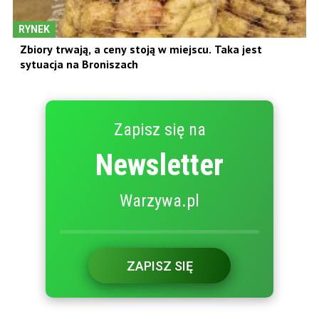
RYNEK
Zbiory trwają, a ceny stoją w miejscu. Taka jest
sytuacja na Broniszach
Zapisz się na
Newsletter
Warzywa.pl
ZAPISZ SIĘ