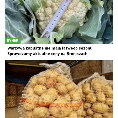
RYNEK
Warzywa kapustne nie mają łatwego sezonu.
Sprawdzamy aktualne ceny na Broniszach