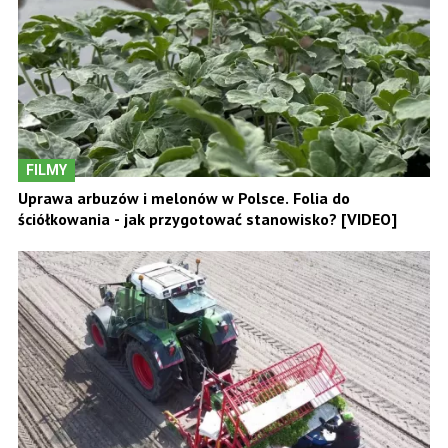
FILMY
Uprawa arbuzów i melonów w Polsce. Folia do
ściółkowania - jak przygotować stanowisko? [VIDEO]