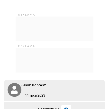
Jakub Dobrosz
11 lipca 2023