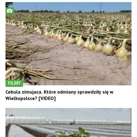
FILMY
Cebula zimujaca. Które odmiany sprawdziły się w
Wielkopolsce? [VIDEO]