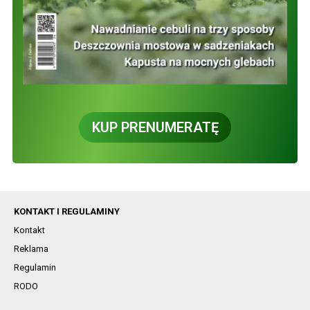
KUP PRENUMERATĘ
KONTAKT I REGULAMINY
Kontakt
Reklama
Regulamin
RODO