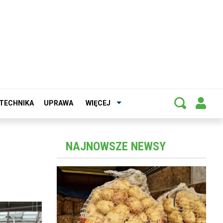
TECHNIKA
UPRAWA
WIĘCEJ
NAJNOWSZE NEWSY