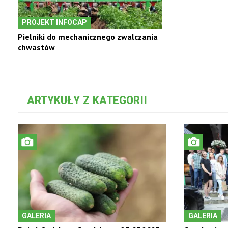
PROJEKT INFOCAP
Pielniki do mechanicznego zwalczania
chwastów
ARTYKUŁY Z KATEGORII
GALERIA
GALERIA