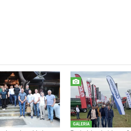
GALERIA