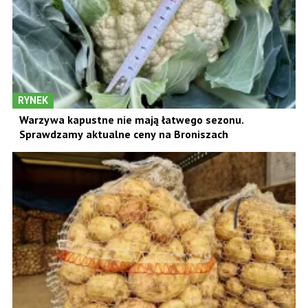
RYNEK
Warzywa kapustne nie mają łatwego sezonu.
Sprawdzamy aktualne ceny na Broniszach