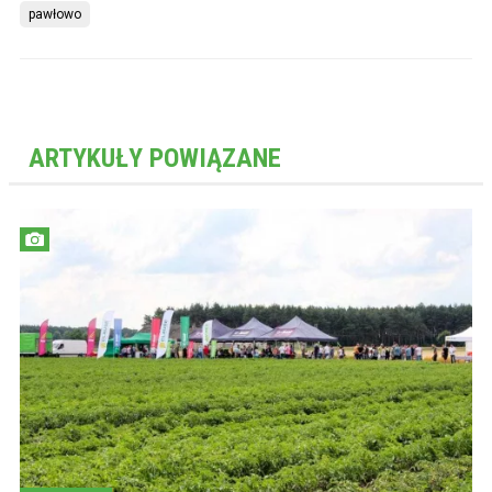
pawłowo
ARTYKUŁY POWIĄZANE