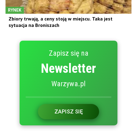
RYNEK
Zbiory trwają, a ceny stoją w miejscu. Taka jest
sytuacja na Broniszach
Zapisz się na
Newsletter
Warzywa.pl
ZAPISZ SIĘ