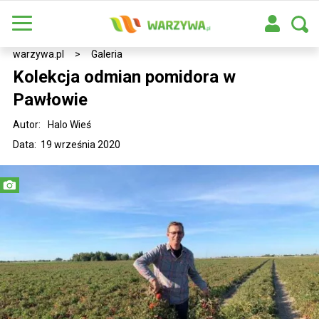
warzywa.pl
>
Galeria
Kolekcja odmian pomidora w
Pawłowie
Autor:
Halo Wieś
Data: 19 września 2020