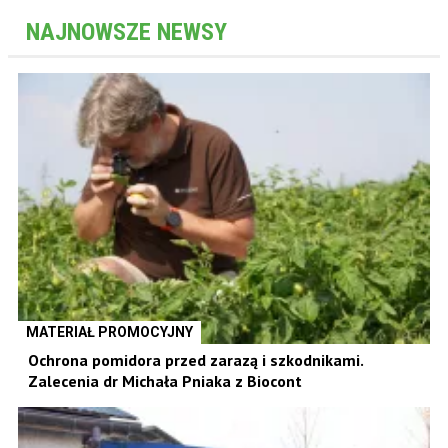
NAJNOWSZE NEWSY
MATERIAŁ PROMOCYJNY
Ochrona pomidora przed zarazą i szkodnikami.
Zalecenia dr Michała Pniaka z Biocont