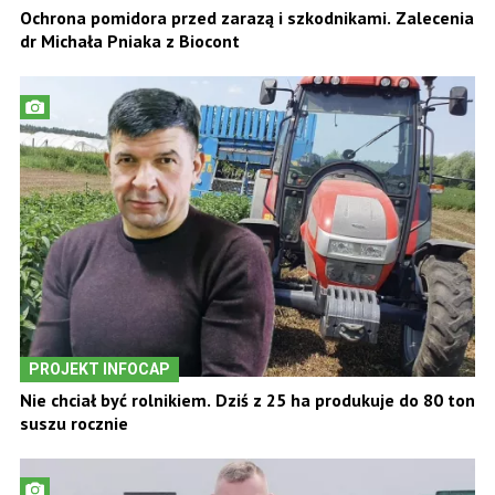
Ochrona pomidora przed zarazą i szkodnikami. Zalecenia
dr Michała Pniaka z Biocont
PROJEKT INFOCAP
Nie chciał być rolnikiem. Dziś z 25 ha produkuje do 80 ton
suszu rocznie