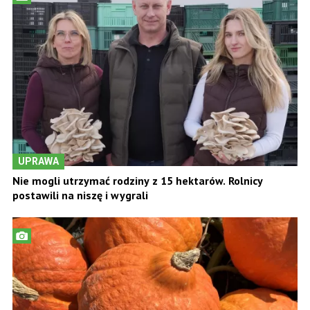
UPRAWA
Nie mogli utrzymać rodziny z 15 hektarów. Rolnicy
postawili na niszę i wygrali