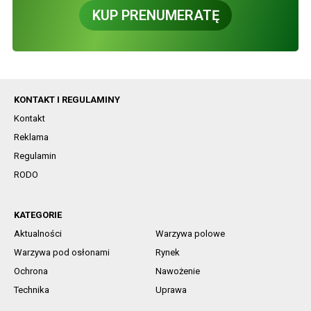
KUP PRENUMERATĘ
KONTAKT I REGULAMINY
Kontakt
Reklama
Regulamin
RODO
KATEGORIE
Aktualności
Warzywa polowe
Warzywa pod osłonami
Rynek
Ochrona
Nawożenie
Technika
Uprawa