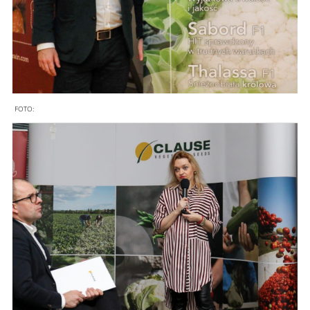
FOTO: