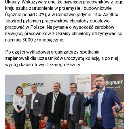
Ukrainy. Wskazywały one, że najwięcej pracowników z tego
kraju szuka zatrudnienia w przemyśle i budownictwie
(łącznie ponad 50%), a w rolnictwie jedynie 14%. Aż 80%
spośród pytanych pracowników chciałoby docelowo
pracować w Polsce. Na pytanie o wysokość zarobków
najwięcej pracowników z Ukrainy chciałoby otrzymywać co
najmniej 3000 zł miesięcznie.
Po części wykładowej organizatorzy spotkania
zaplanowali dla uczestników uroczystą kolację, a po niej
występ kabaretowy Cezarego Pazury.