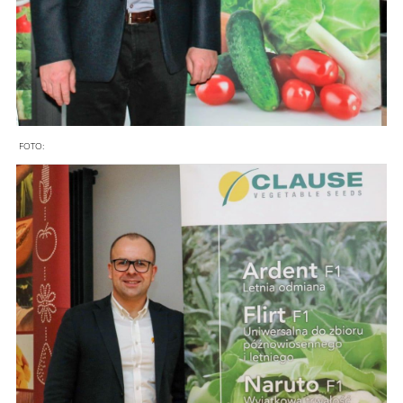
FOTO: