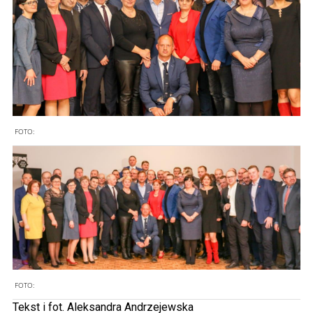
FOTO:
FOTO:
Tekst i fot. Aleksandra Andrzejewska