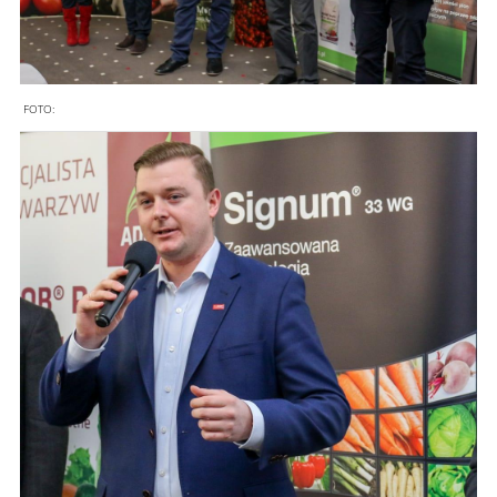
FOTO: