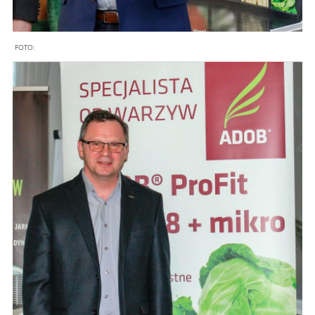
FOTO: