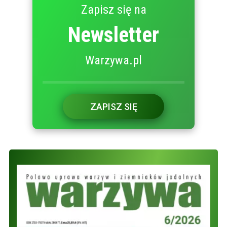
Zapisz się na
Newsletter
Warzywa.pl
ZAPISZ SIĘ