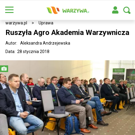
warzywa.pl
>
Uprawa
Ruszyła Agro Akademia Warzywnicza
Autor:
Aleksandra Andrzejewska
Data: 28 stycznia 2018