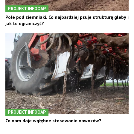
PROJEKT INFOCAP
Pole pod ziemniaki. Co najbardziej psuje strukturę gleby i
jak to ograniczyć?
PROJEKT INFOCAP
Co nam daje wgłębne stosowanie nawozów?