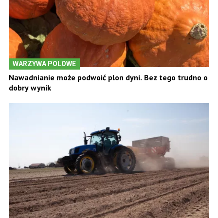
WARZYWA POLOWE
Nawadnianie może podwoić plon dyni. Bez tego trudno o
dobry wynik