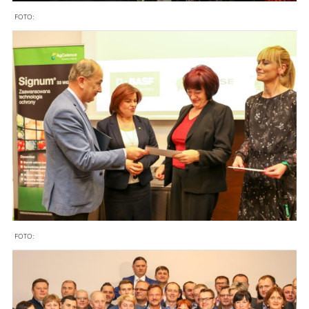
FOTO:
FOTO: