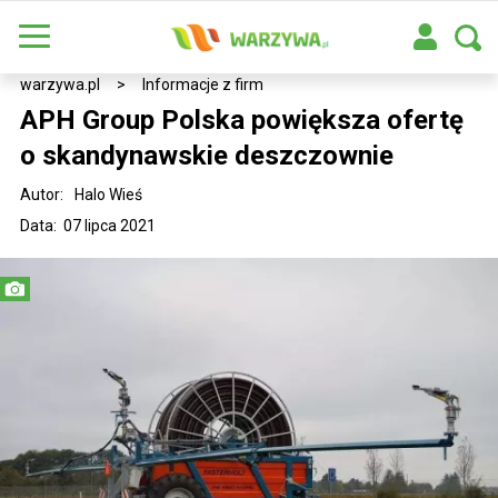
warzywa.pl
>
Informacje z firm
APH Group Polska powiększa ofertę
o skandynawskie deszczownie
Autor:
Halo Wieś
Data: 07 lipca 2021