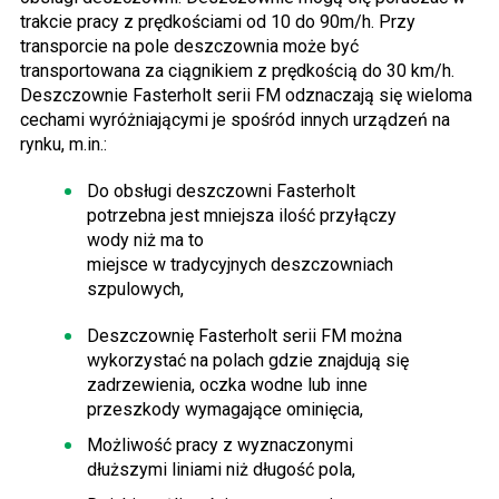
trakcie pracy z prędkościami od 10 do 90m/h. Przy
transporcie na pole deszczownia może być
transportowana za ciągnikiem z prędkością do 30 km/h.
Deszczownie Fasterholt serii FM odznaczają się wieloma
cechami wyróżniającymi je spośród innych urządzeń na
rynku, m.in.:
Do obsługi deszczowni Fasterholt
potrzebna jest mniejsza ilość przyłączy
wody niż ma to
miejsce w tradycyjnych deszczowniach
szpulowych,
Deszczownię Fasterholt serii FM można
wykorzystać na polach gdzie znajdują się
zadrzewienia, oczka wodne lub inne
przeszkody wymagające ominięcia,
Możliwość pracy z wyznaczonymi
dłuższymi liniami niż długość pola,