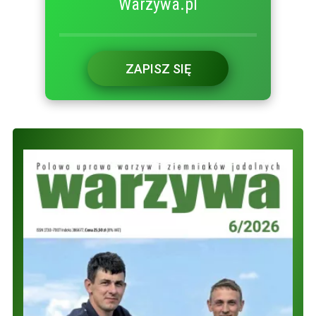
Warzywa.pl
ZAPISZ SIĘ