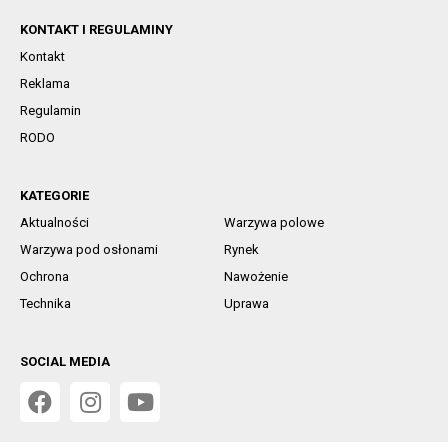
KONTAKT I REGULAMINY
Kontakt
Reklama
Regulamin
RODO
KATEGORIE
Aktualności
Warzywa polowe
Warzywa pod osłonami
Rynek
Ochrona
Nawożenie
Technika
Uprawa
SOCIAL MEDIA