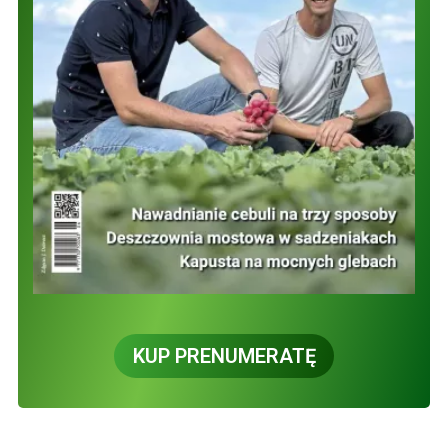
KUP PRENUMERATĘ