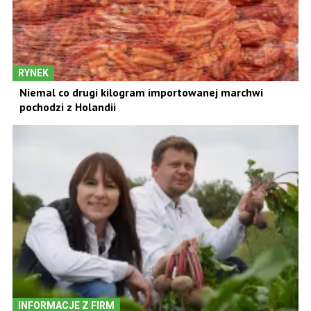
RYNEK
Niemal co drugi kilogram importowanej marchwi
pochodzi z Holandii
INFORMACJE Z FIRM