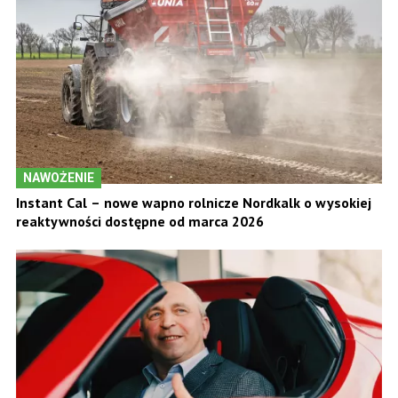
NAWOŻENIE
Instant Cal – nowe wapno rolnicze Nordkalk o wysokiej
reaktywności dostępne od marca 2026