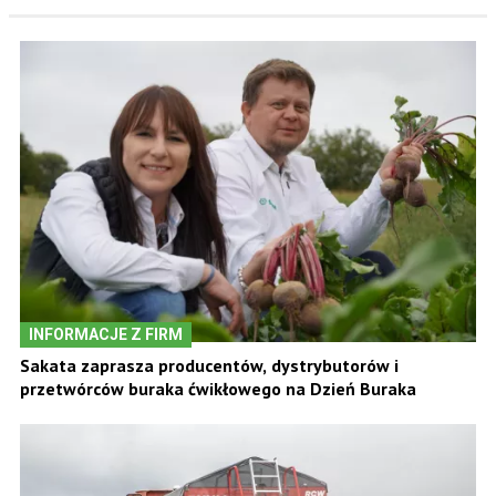
INFORMACJE Z FIRM
Sakata zaprasza producentów, dystrybutorów i
przetwórców buraka ćwikłowego na Dzień Buraka