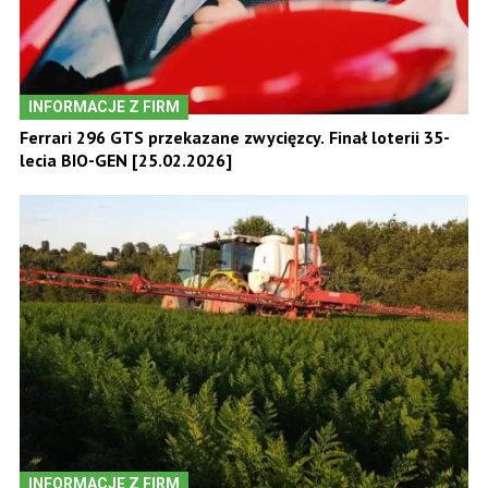
INFORMACJE Z FIRM
Ferrari 296 GTS przekazane zwycięzcy. Finał loterii 35-
lecia BIO-GEN [25.02.2026]
INFORMACJE Z FIRM