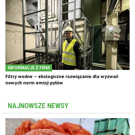
INFORMACJE Z FIRM
Filtry wodne – ekologiczne rozwiązanie dla wyzwań
nowych norm emisji pyłów
NAJNOWSZE NEWSY