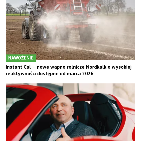
NAWOŻENIE
Instant Cal – nowe wapno rolnicze Nordkalk o wysokiej
reaktywności dostępne od marca 2026