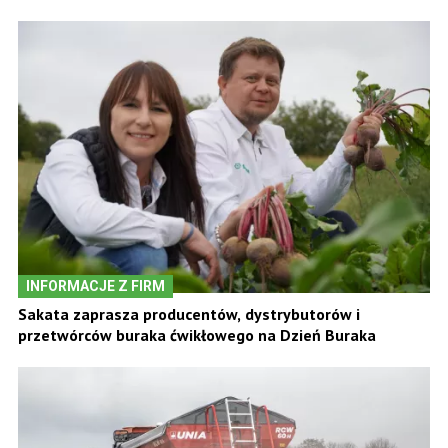
INFORMACJE Z FIRM
Sakata zaprasza producentów, dystrybutorów i
przetwórców buraka ćwikłowego na Dzień Buraka