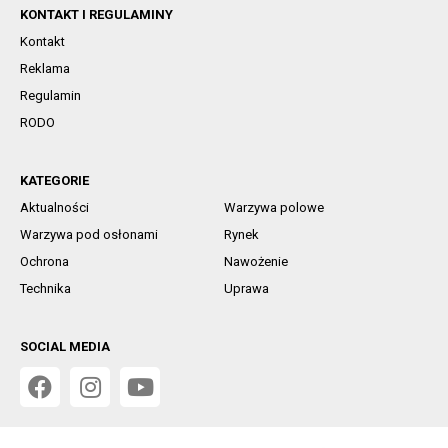
KONTAKT I REGULAMINY
Kontakt
Reklama
Regulamin
RODO
KATEGORIE
Aktualności
Warzywa polowe
Warzywa pod osłonami
Rynek
Ochrona
Nawożenie
Technika
Uprawa
SOCIAL MEDIA