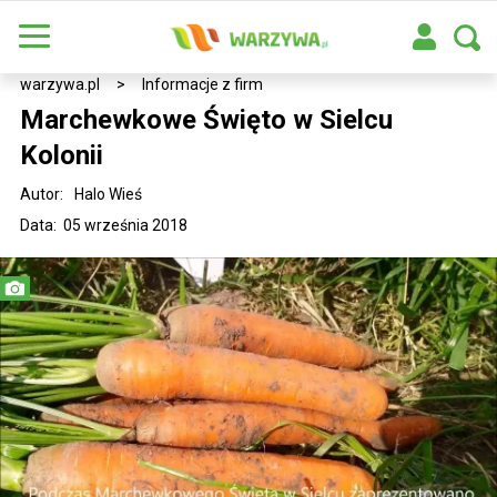
warzywa.pl
>
Informacje z firm
Marchewkowe Święto w Sielcu
Kolonii
Autor:
Halo Wieś
Data: 05 września 2018