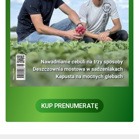
KUP PRENUMERATĘ