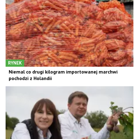
RYNEK
Niemal co drugi kilogram importowanej marchwi
pochodzi z Holandii