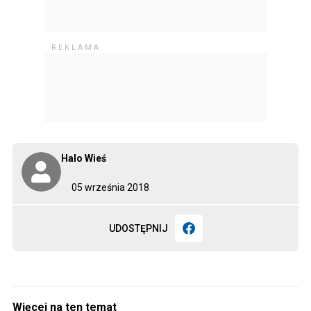
Halo Wieś
05 września 2018
UDOSTĘPNIJ