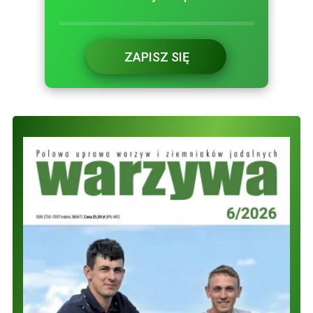
ZAPISZ SIĘ