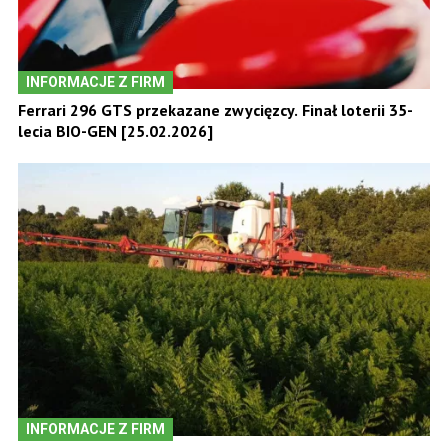
INFORMACJE Z FIRM
Ferrari 296 GTS przekazane zwycięzcy. Finał loterii 35-
lecia BIO-GEN [25.02.2026]
INFORMACJE Z FIRM