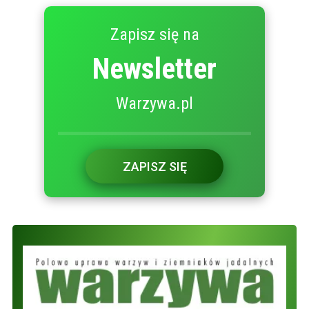
Zapisz się na
Newsletter
Warzywa.pl
ZAPISZ SIĘ