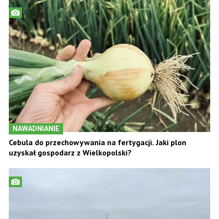
NAWADNIANIE
Cebula do przechowywania na fertygacji. Jaki plon
uzyskał gospodarz z Wielkopolski?