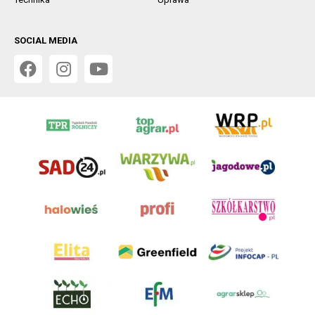
SOCIAL MEDIA