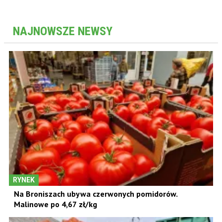
NAJNOWSZE NEWSY
RYNEK
Na Broniszach ubywa czerwonych pomidorów.
Malinowe po 4,67 zł/kg