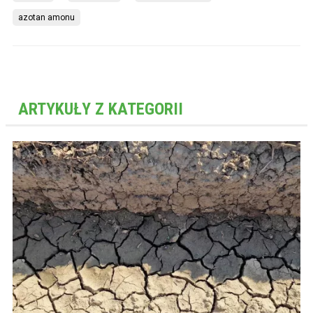
azotan amonu
ARTYKUŁY Z KATEGORII