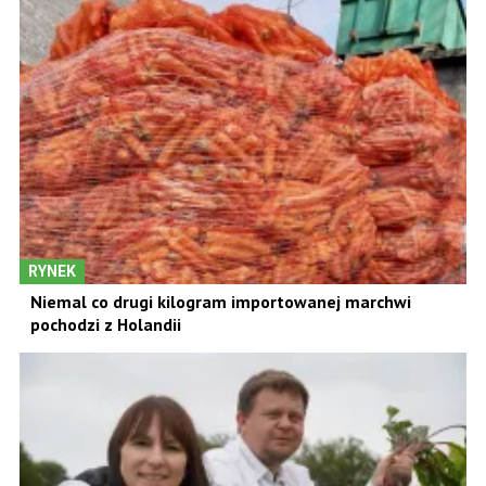
RYNEK
Niemal co drugi kilogram importowanej marchwi
pochodzi z Holandii