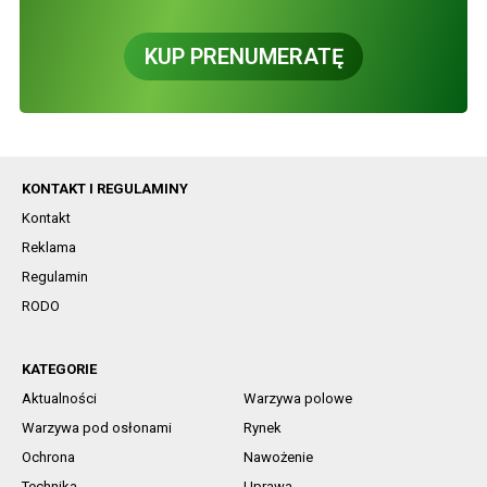
KUP PRENUMERATĘ
KONTAKT I REGULAMINY
Kontakt
Reklama
Regulamin
RODO
KATEGORIE
Aktualności
Warzywa polowe
Warzywa pod osłonami
Rynek
Ochrona
Nawożenie
Technika
Uprawa