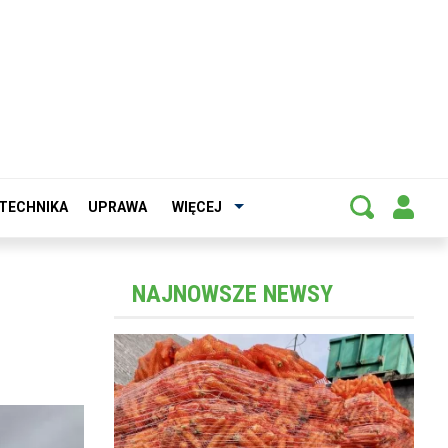
TECHNIKA
UPRAWA
WIĘCEJ
NAJNOWSZE NEWSY