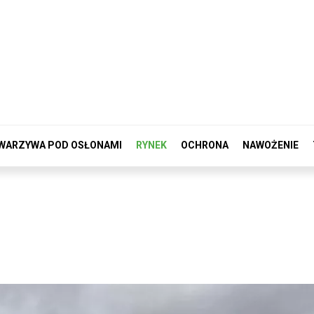
WARZYWA POD OSŁONAMI
RYNEK
OCHRONA
NAWOŻENIE