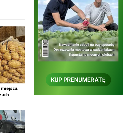
KUP PRENUMERATĘ
 miejscu.
zach