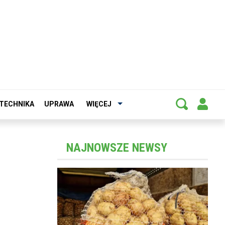
TECHNIKA
UPRAWA
WIĘCEJ
NAJNOWSZE NEWSY