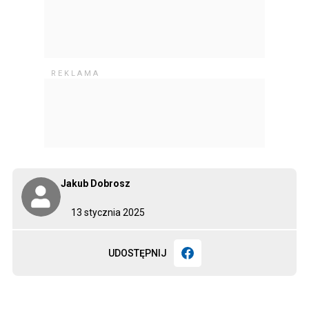
Jakub Dobrosz
13 stycznia 2025
UDOSTĘPNIJ