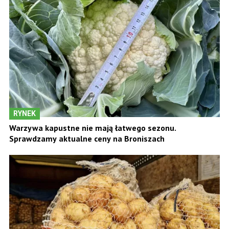
RYNEK
Warzywa kapustne nie mają łatwego sezonu.
Sprawdzamy aktualne ceny na Broniszach