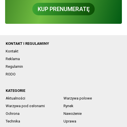
KUP PRENUMERATĘ
KONTAKT I REGULAMINY
Kontakt
Reklama
Regulamin
RODO
KATEGORIE
Aktualności
Warzywa polowe
Warzywa pod osłonami
Rynek
Ochrona
Nawożenie
Technika
Uprawa