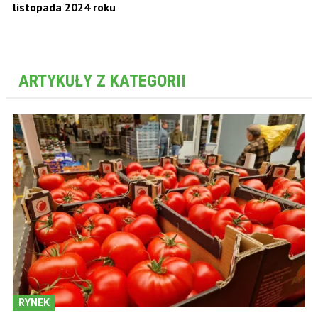
listopada 2024 roku
ARTYKUŁY Z KATEGORII
RYNEK