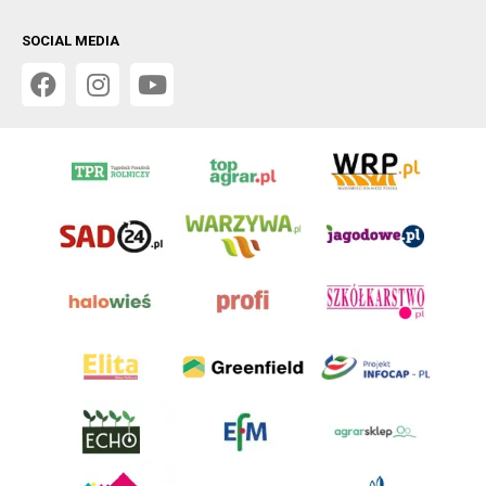
SOCIAL MEDIA