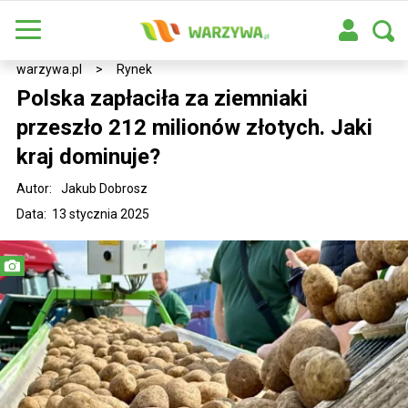
warzywa.pl
>
Rynek
Polska zapłaciła za ziemniaki
przeszło 212 milionów złotych. Jaki
kraj dominuje?
Autor:
Jakub Dobrosz
Data: 13 stycznia 2025