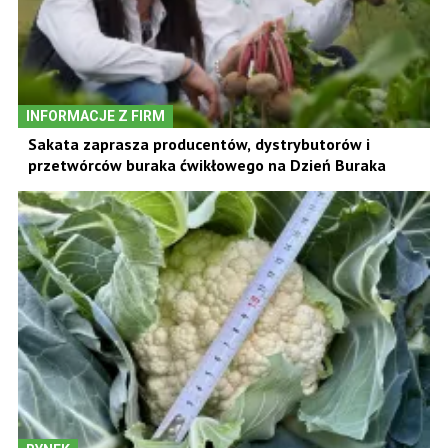
INFORMACJE Z FIRM
Sakata zaprasza producentów, dystrybutorów i
przetwórców buraka ćwikłowego na Dzień Buraka