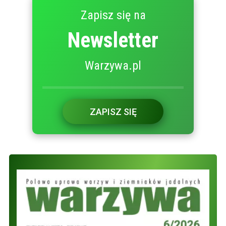
Zapisz się na
Newsletter
Warzywa.pl
ZAPISZ SIĘ