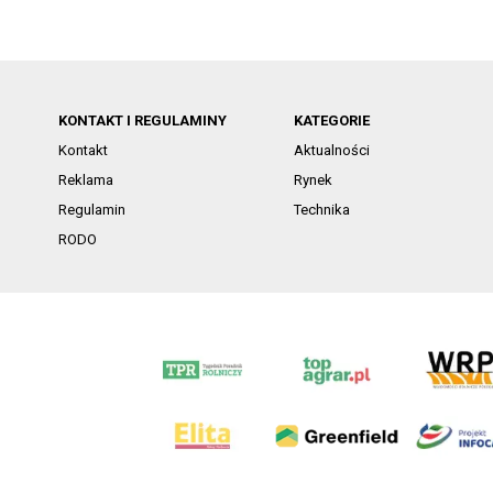
KONTAKT I REGULAMINY
KATEGORIE
Kontakt
Aktualności
Reklama
Rynek
Regulamin
Technika
RODO