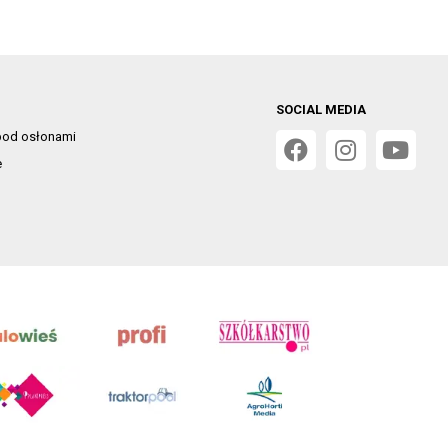
SOCIAL MEDIA
od osłonami
e