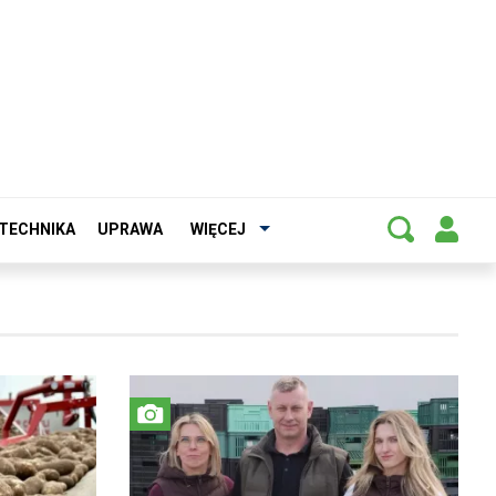
TECHNIKA
UPRAWA
WIĘCEJ