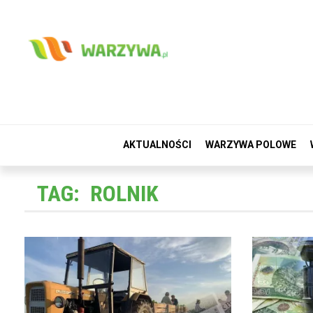
AKTUALNOŚCI
WARZYWA POLOWE
TAG:
ROLNIK