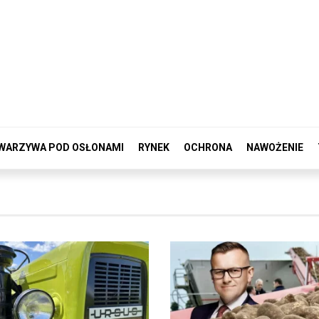
WARZYWA POD OSŁONAMI
RYNEK
OCHRONA
NAWOŻENIE