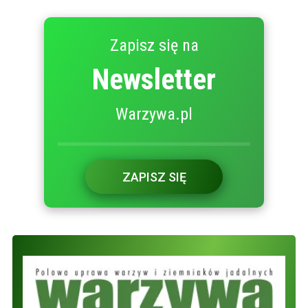
Zapisz się na
Newsletter
Warzywa.pl
ZAPISZ SIĘ