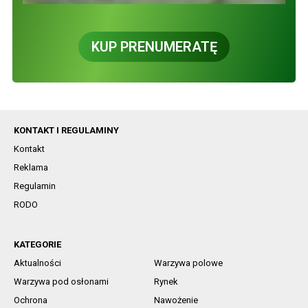
KUP PRENUMERATĘ
KONTAKT I REGULAMINY
Kontakt
Reklama
Regulamin
RODO
KATEGORIE
Aktualności
Warzywa polowe
Warzywa pod osłonami
Rynek
Ochrona
Nawożenie