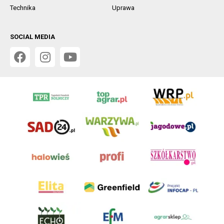
Technika
Uprawa
SOCIAL MEDIA