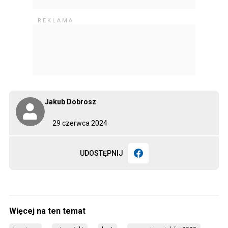
Jakub Dobrosz
29 czerwca 2024
UDOSTĘPNIJ