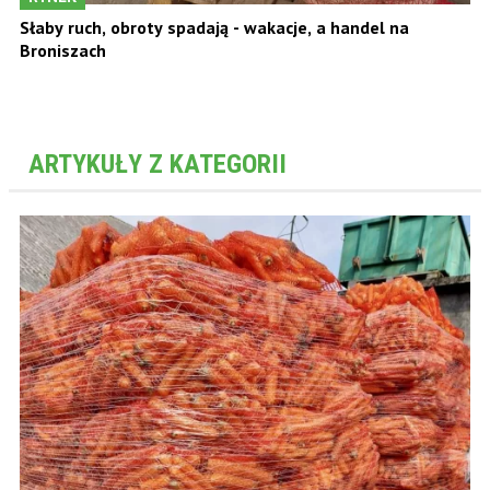
Słaby ruch, obroty spadają - wakacje, a handel na
Broniszach
ARTYKUŁY Z KATEGORII