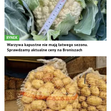
RYNEK
Warzywa kapustne nie mają łatwego sezonu.
Sprawdzamy aktualne ceny na Broniszach