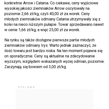
konkretnie Arrow i Catania. Co ciekawe, ceny wyjściowe
wysokiej jakości ziemniaków Arrow oscylowały na
poziomie 2,66 zł/kg, czyli 40,00 zł za worek. Ceny
młodych ziemniaków odmiany Catania utrzymywały się z
kolei na nieco niższym pułapie. Towar sprzedawano nawet
w cenie 1,66 zł/kg, a więc 25,00 zł za worek.
Na rynku są także dostępne pierwsze partie młodych
ziemniaków odmiany Irys. Warto jednak zaznaczyć, że
ilość towaru jest bardzo niska. Na ten moment pojawia się
on sporadycznie. Ceny są aktualnie na zdecydowanie
wyższym, względem wskazanych wyżej odmian, poziomie.
Zaczynają się bowiem od 3,00 zł/kg.