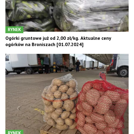
RYNEK
Ogórki gruntowe już od 2,00 zł/kg. Aktualne ceny
ogórków na Broniszach [01.07.2024]
RYNEK