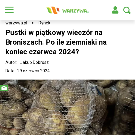
warzywa.pl
>
Rynek
Pustki w piątkowy wieczór na
Broniszach. Po ile ziemniaki na
koniec czerwca 2024?
Autor:
Jakub Dobrosz
Data: 29 czerwca 2024