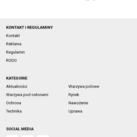
KONTAKT I REGULAMINY
Kontakt
Reklama
Regulamin
RODO
KATEGORIE
Aktualności
Warzywa polowe
Warzywa pod osłonami
Rynek
Ochrona
Nawożenie
Technika
Uprawa
SOCIAL MEDIA