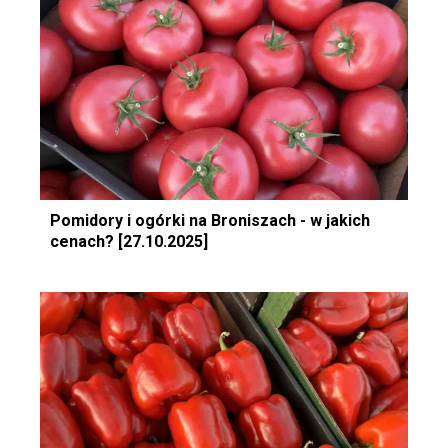
Pomidory i ogórki na Broniszach - w jakich
cenach? [27.10.2025]