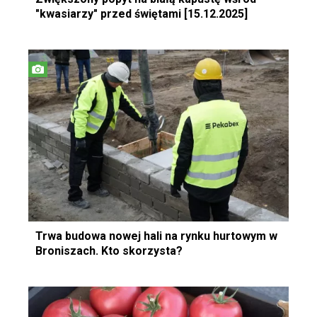
"kwasiarzy" przed świętami [15.12.2025]
Trwa budowa nowej hali na rynku hurtowym w
Broniszach. Kto skorzysta?