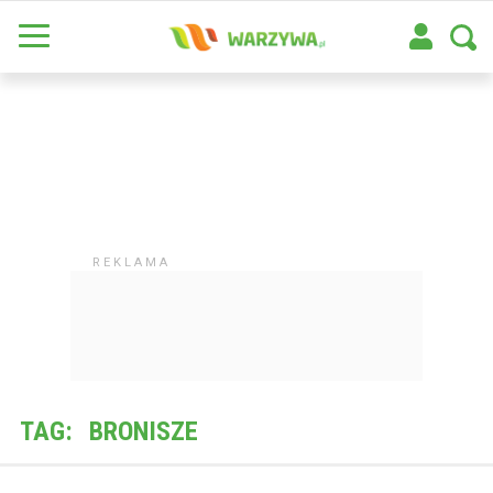
TAG:
BRONISZE