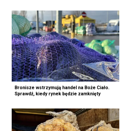
Bronisze wstrzymują handel na Boże Ciało.
Sprawdź, kiedy rynek będzie zamknięty