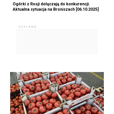
Ogórki z Rosji dołączają do konkurencji.
Aktualna sytuacja na Broniszach [06.10.2025]