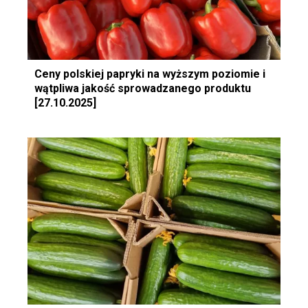
Ceny polskiej papryki na wyższym poziomie i
wątpliwa jakość sprowadzanego produktu
[27.10.2025]