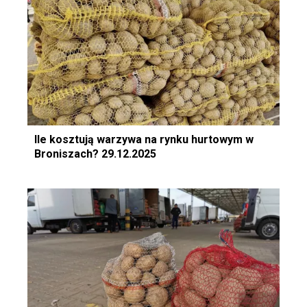
Ile kosztują warzywa na rynku hurtowym w
Broniszach? 29.12.2025