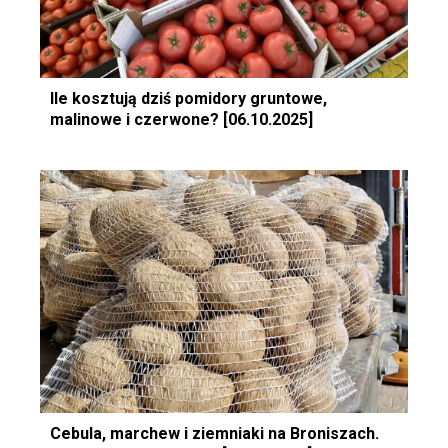
Ile kosztują dziś pomidory gruntowe,
malinowe i czerwone? [06.10.2025]
Cebula, marchew i ziemniaki na Broniszach.