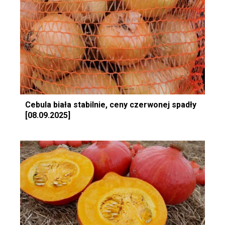
Cebula biała stabilnie, ceny czerwonej spadły
[08.09.2025]