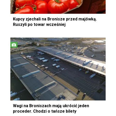
Kupcy zjechali na Bronisze przed majówką.
Ruszyli po towar wcześniej
Wagi na Broniszach mają ukrócić jeden
proceder. Chodzi o tańsze bilety