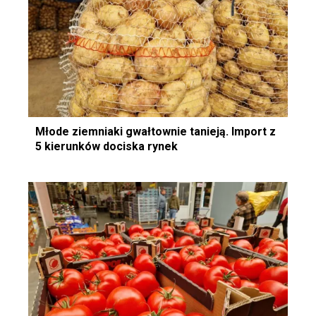
Młode ziemniaki gwałtownie tanieją. Import z
5 kierunków dociska rynek