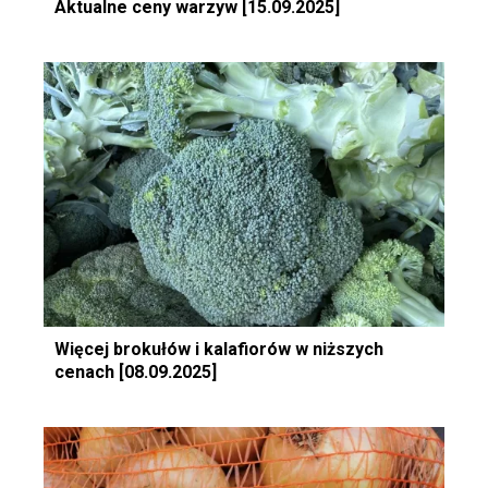
Aktualne ceny warzyw [15.09.2025]
Więcej brokułów i kalafiorów w niższych
cenach [08.09.2025]