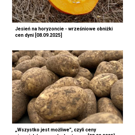
Jesień na horyzoncie - wrześniowe obniżki
cen dyni [08.09.2025]
„Wszystko jest możliwe”, czyli ceny