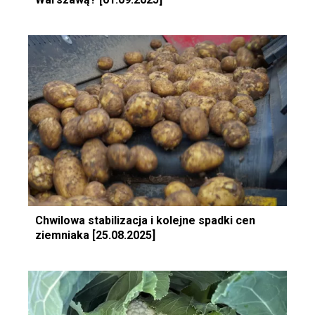
Chwilowa stabilizacja i kolejne spadki cen
ziemniaka [25.08.2025]