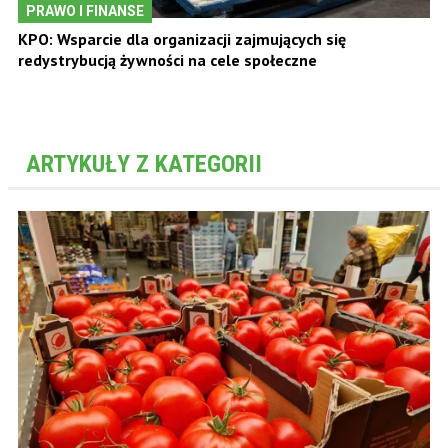
PRAWO I FINANSE
KPO: Wsparcie dla organizacji zajmujących się
redystrybucją żywności na cele społeczne
ARTYKUŁY Z KATEGORII