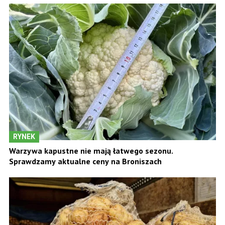
RYNEK
Warzywa kapustne nie mają łatwego sezonu.
Sprawdzamy aktualne ceny na Broniszach