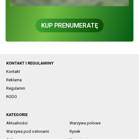
KUP PRENUMERATĘ
KONTAKT I REGULAMINY
Kontakt
Reklama
Regulamin
RODO
KATEGORIE
Aktualności
Warzywa polowe
Warzywa pod osłonami
Rynek