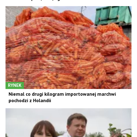
RYNEK
Niemal co drugi kilogram importowanej marchwi
pochodzi z Holandii