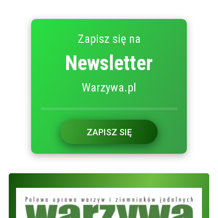
Zapisz się na
Newsletter
Warzywa.pl
ZAPISZ SIĘ