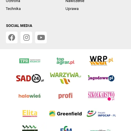
Ochrona
Nawożenie
Technika
Uprawa
SOCIAL MEDIA