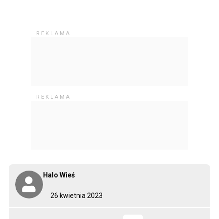
Halo Wieś
26 kwietnia 2023