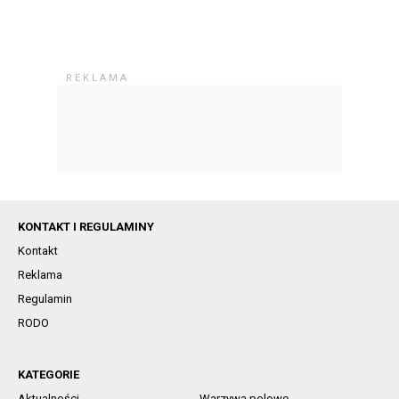
KONTAKT I REGULAMINY
Kontakt
Reklama
Regulamin
RODO
KATEGORIE
Aktualności
Warzywa polowe