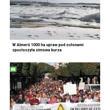
W Almerii 1000 ha upraw pod osłonami
spustoszyła zimowa burza