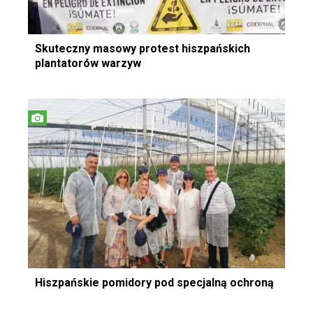
Skuteczny masowy protest hiszpańskich
plantatorów warzyw
Hiszpańskie pomidory pod specjalną ochroną