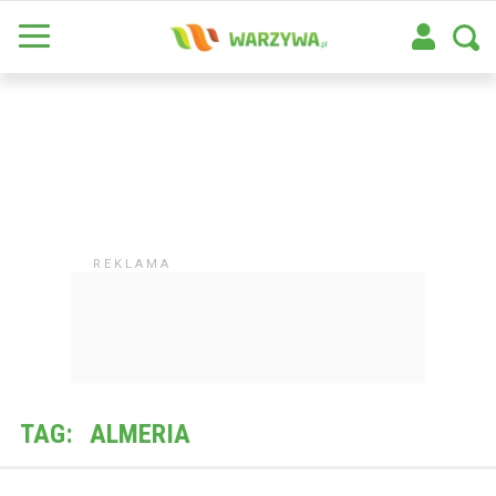
TAG:
ALMERIA