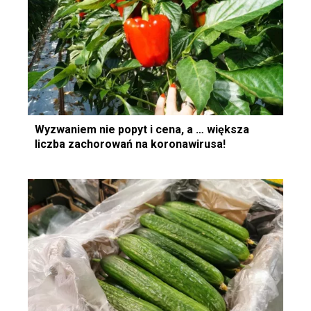
Wyzwaniem nie popyt i cena, a … większa
liczba zachorowań na koronawirusa!