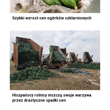
Szybki wzrost cen ogórków szklarniowych
Hiszpańscy rolnicy niszczą swoje warzywa
przez drastyczne spadki cen