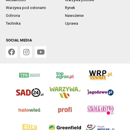
Warzywa pod osłonami
Rynek
Ochrona
Nawożenie
Technika
Uprawa
SOCIAL MEDIA