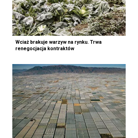
Wciaż brakuje warzyw na rynku. Trwa
renegocjacja kontraktów