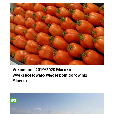
W kampanii 2019/2020 Maroko
wyeksportowało więcej pomidorów niż
Almeria