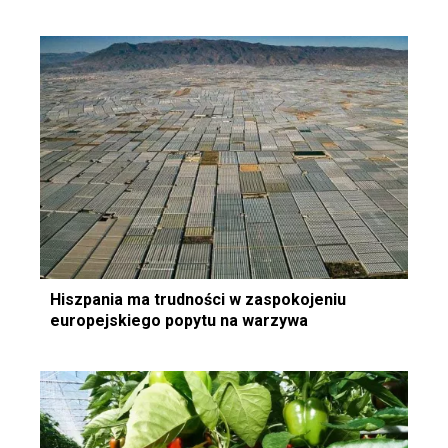
Hiszpania ma trudności w zaspokojeniu
europejskiego popytu na warzywa