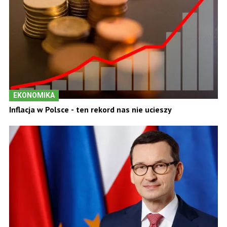
EKONOMIKA
Inflacja w Polsce - ten rekord nas nie ucieszy