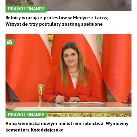
PRAWO I FINANSE
Rolnicy wracają z protestów w Medyce z tarczą.
Wszystkie trzy postulaty zostaną spełnione
PRAWO I FINANSE
Anna Gembicka nowym ministrem rolnictwa. Wymowny
komentarz Kołodziejczaka