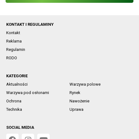
KONTAKT I REGULAMINY
Kontakt
Reklama
Regulamin
RODO
KATEGORIE
Aktualności
Warzywa polowe
Warzywa pod osłonami
Rynek
Ochrona
Nawożenie
Technika
Uprawa
SOCIAL MEDIA