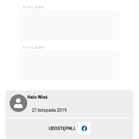
Halo Wieś
21 listopada 2019
UDOSTĘPNIJ