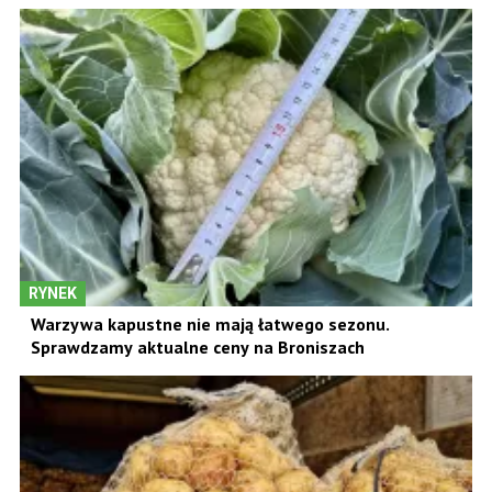
RYNEK
Warzywa kapustne nie mają łatwego sezonu.
Sprawdzamy aktualne ceny na Broniszach