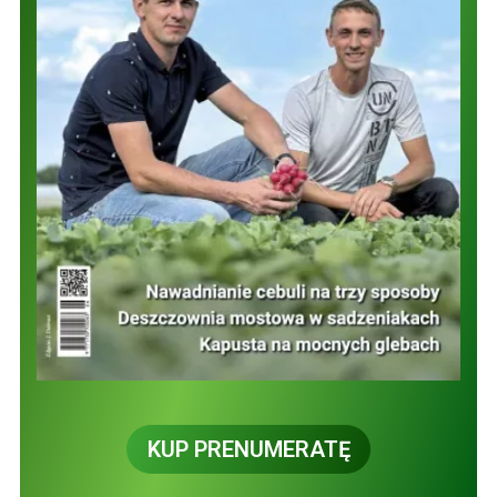
KUP PRENUMERATĘ