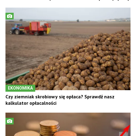
EKONOMIKA
Czy ziemniak skrobiowy się opłaca? Sprawdź nasz
kalkulator opłacalności