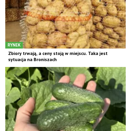
RYNEK
Zbiory trwają, a ceny stoją w miejscu. Taka jest
sytuacja na Broniszach