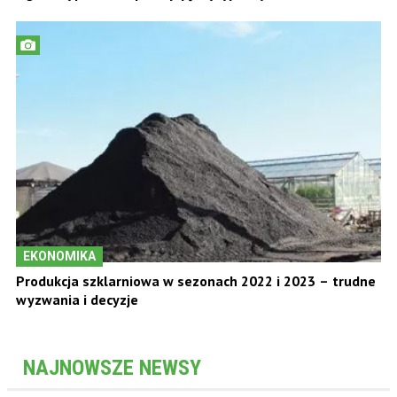
EKONOMIKA
Produkcja szklarniowa w sezonach 2022 i 2023 – trudne
wyzwania i decyzje
NAJNOWSZE NEWSY