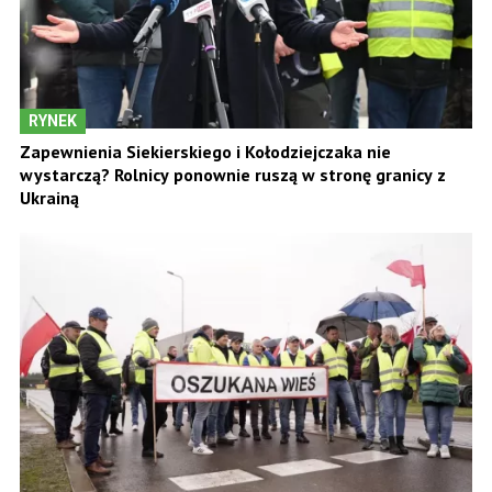
RYNEK
Zapewnienia Siekierskiego i Kołodziejczaka nie
wystarczą? Rolnicy ponownie ruszą w stronę granicy z
Ukrainą