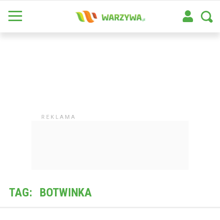
TAG:
BOTWINKA