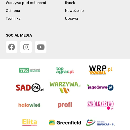
Warzywa pod osłonami
Rynek
Ochrona
Nawożenie
Technika
Uprawa
SOCIAL MEDIA