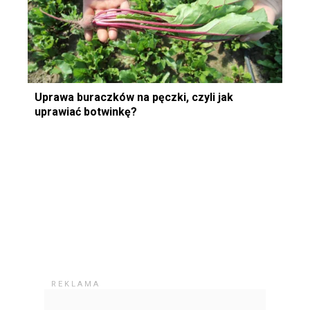
Uprawa buraczków na pęczki, czyli jak
uprawiać botwinkę?