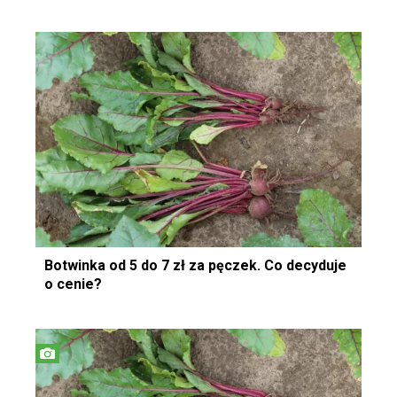
Botwinka od 5 do 7 zł za pęczek. Co decyduje
o cenie?