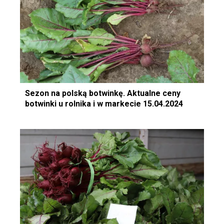
Sezon na polską botwinkę. Aktualne ceny
botwinki u rolnika i w markecie 15.04.2024