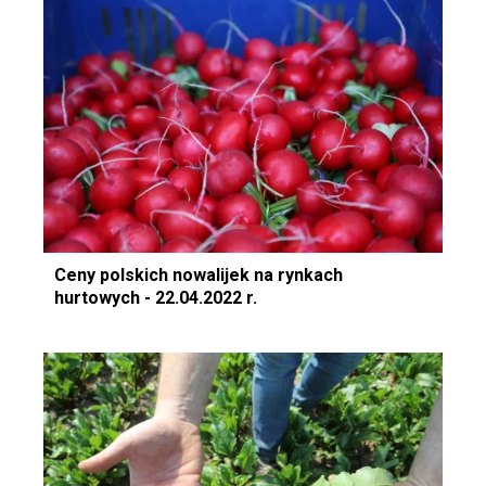
Ceny polskich nowalijek na rynkach
hurtowych - 22.04.2022 r.