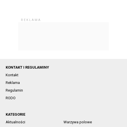
KONTAKT I REGULAMINY
Kontakt
Reklama
Regulamin
RODO
KATEGORIE
Aktualności
Warzywa polowe