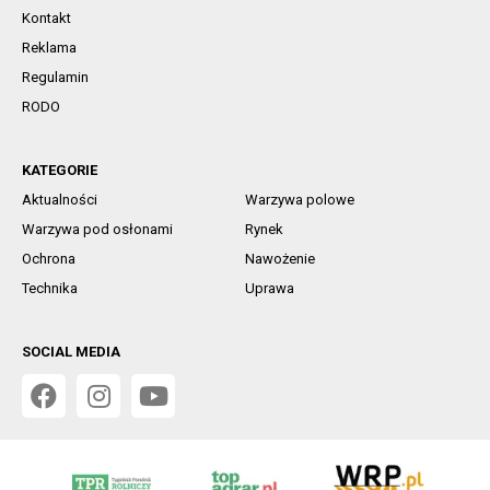
Kontakt
Reklama
Regulamin
RODO
KATEGORIE
Aktualności
Warzywa polowe
Warzywa pod osłonami
Rynek
Ochrona
Nawożenie
Technika
Uprawa
SOCIAL MEDIA