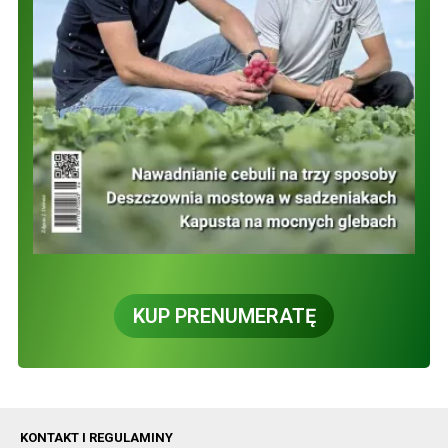
KUP PRENUMERATĘ
KONTAKT I REGULAMINY