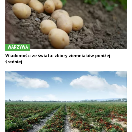
WARZYWA
Wiadomości ze świata: zbiory ziemniaków poniżej
średniej