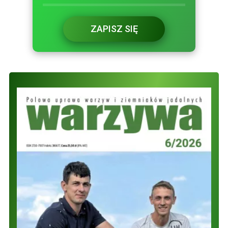
ZAPISZ SIĘ