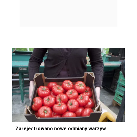
Zarejestrowano nowe odmiany warzyw