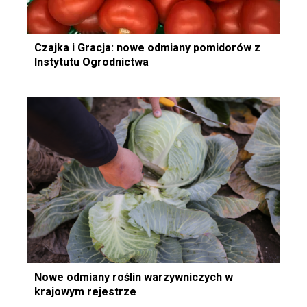
Czajka i Gracja: nowe odmiany pomidorów z
Instytutu Ogrodnictwa
Nowe odmiany roślin warzywniczych w
krajowym rejestrze