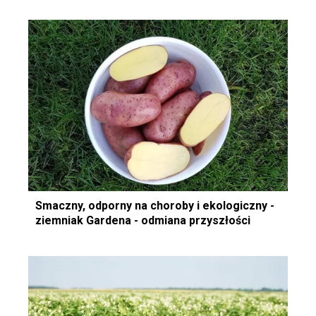
Smaczny, odporny na choroby i ekologiczny -
ziemniak Gardena - odmiana przyszłości