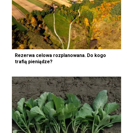
Rezerwa celowa rozplanowana. Do kogo
trafią pieniądze?