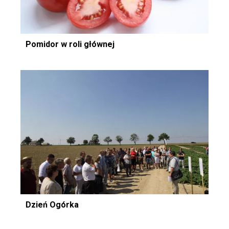
Pomidor w roli głównej
Dzień Ogórka