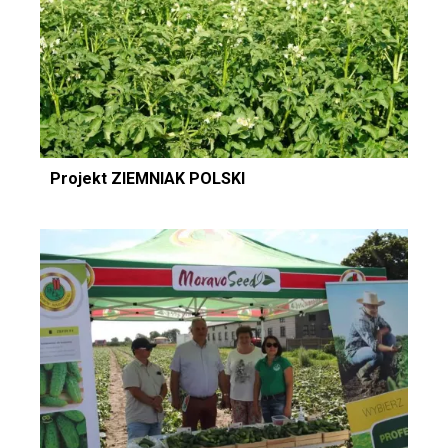
Projekt ZIEMNIAK POLSKI