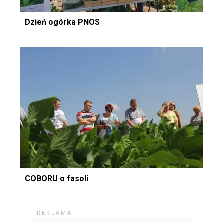
Dzień ogórka PNOS
COBORU o fasoli