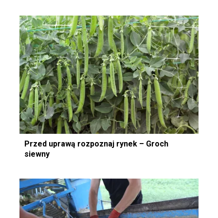
Przed uprawą rozpoznaj rynek – Groch
siewny