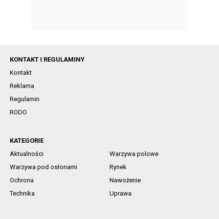
KONTAKT I REGULAMINY
Kontakt
Reklama
Regulamin
RODO
KATEGORIE
Aktualności
Warzywa polowe
Warzywa pod osłonami
Rynek
Ochrona
Nawożenie
Technika
Uprawa