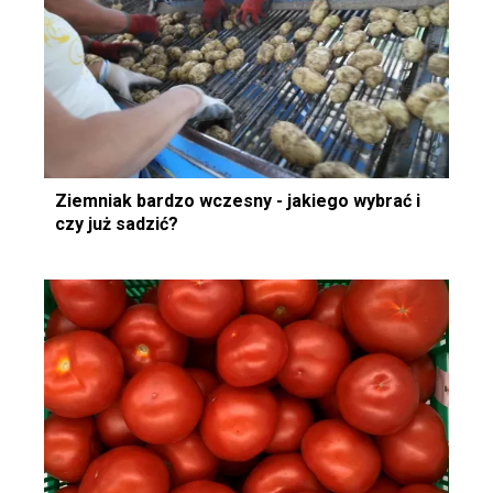
Ziemniak bardzo wczesny - jakiego wybrać i
czy już sadzić?