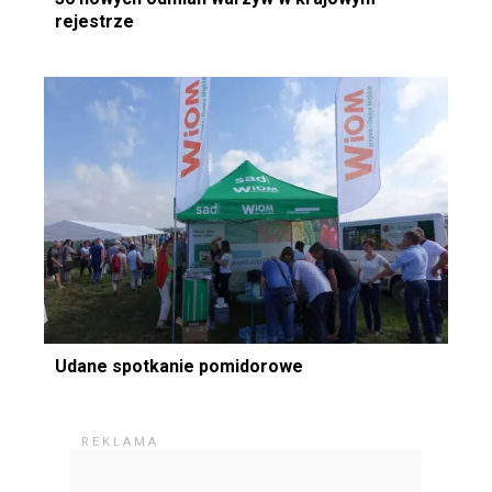
rejestrze
Udane spotkanie pomidorowe