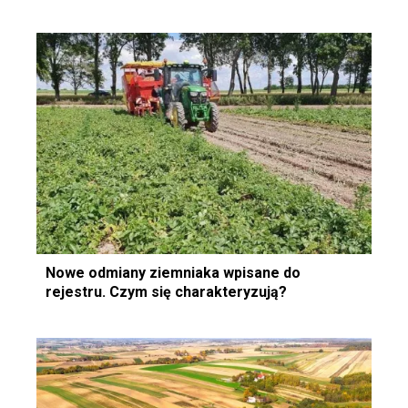
Nowe odmiany ziemniaka wpisane do
rejestru. Czym się charakteryzują?