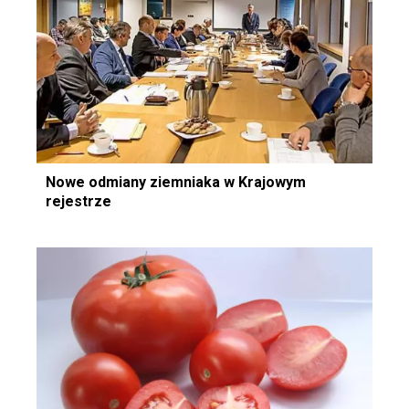
Nowe odmiany ziemniaka w Krajowym
rejestrze