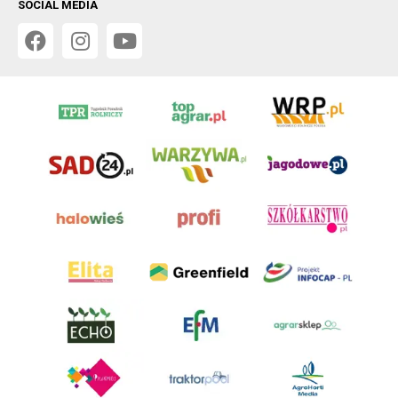
SOCIAL MEDIA