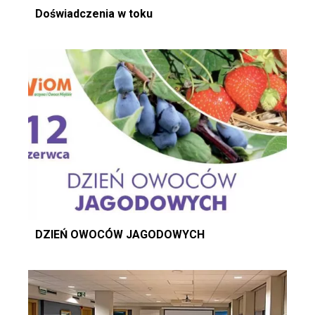
Doświadczenia w toku
DZIEŃ OWOCÓW JAGODOWYCH