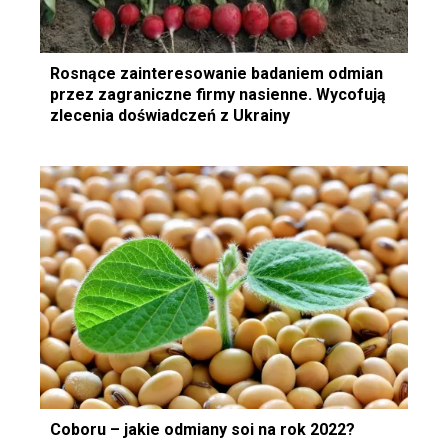
Rosnące zainteresowanie badaniem odmian
przez zagraniczne firmy nasienne. Wycofują
zlecenia doświadczeń z Ukrainy
Coboru – jakie odmiany soi na rok 2022?