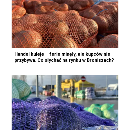
Handel kuleje – ferie minęły, ale kupców nie
przybywa. Co słychać na rynku w Broniszach?