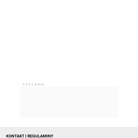
KONTAKT I REGULAMINY