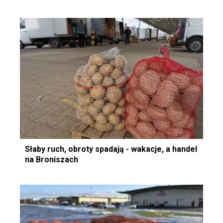
Słaby ruch, obroty spadają - wakacje, a handel
na Broniszach