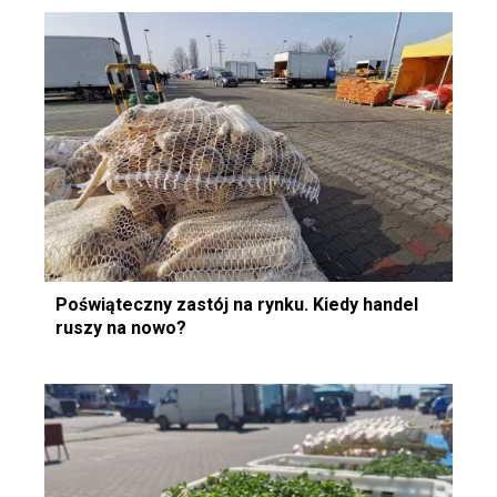
Poświąteczny zastój na rynku. Kiedy handel
ruszy na nowo?