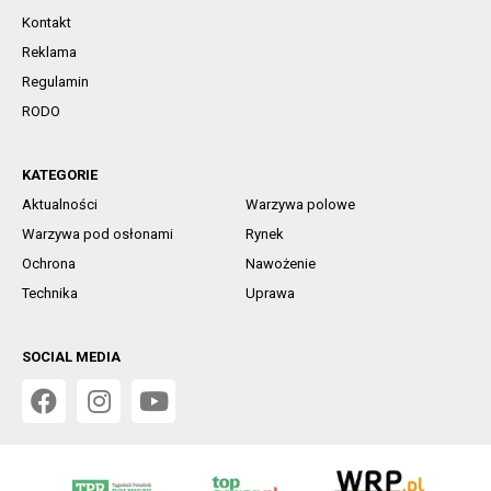
Kontakt
Reklama
Regulamin
RODO
KATEGORIE
Aktualności
Warzywa polowe
Warzywa pod osłonami
Rynek
Ochrona
Nawożenie
Technika
Uprawa
SOCIAL MEDIA