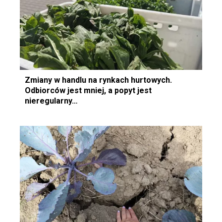
Zmiany w handlu na rynkach hurtowych.
Odbiorców jest mniej, a popyt jest
nieregularny…