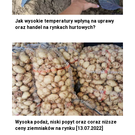
Jak wysokie temperatury wpłyną na uprawy
oraz handel na rynkach hurtowych?
Wysoka podaż, niski popyt oraz coraz niższe
ceny ziemniaków na rynku [13.07.2022]