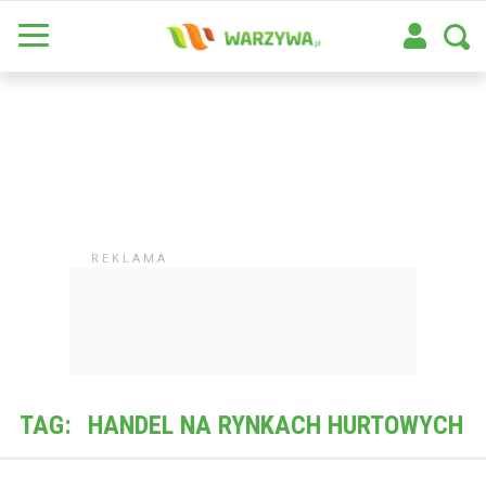
TAG:
HANDEL NA RYNKACH HURTOWYCH