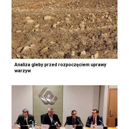
Analiza gleby przed rozpoczęciem uprawy
warzyw