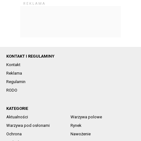
KONTAKT I REGULAMINY
Kontakt
Reklama
Regulamin
RODO
KATEGORIE
Aktualności
Warzywa polowe
Warzywa pod osłonami
Rynek
Ochrona
Nawożenie