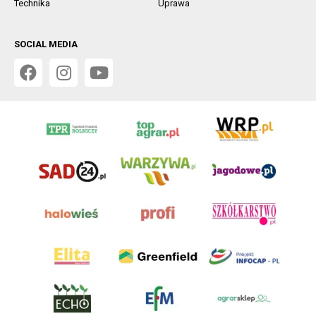
Technika
Uprawa
SOCIAL MEDIA