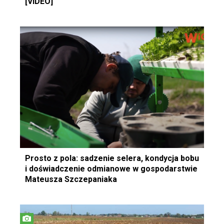
[VIDEO]
Prosto z pola: sadzenie selera, kondycja bobu
i doświadczenie odmianowe w gospodarstwie
Mateusza Szczepaniaka