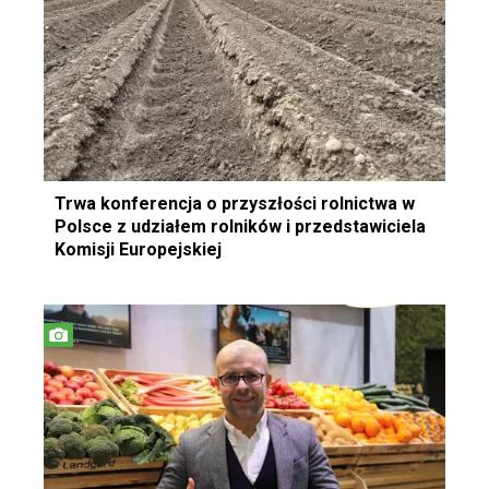
Trwa konferencja o przyszłości rolnictwa w
Polsce z udziałem rolników i przedstawiciela
Komisji Europejskiej