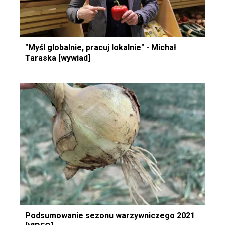
"Myśl globalnie, pracuj lokalnie" - Michał
Taraska [wywiad]
Podsumowanie sezonu warzywniczego 2021