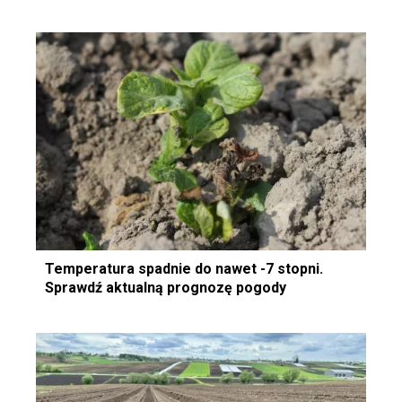
Temperatura spadnie do nawet -7 stopni.
Sprawdź aktualną prognozę pogody