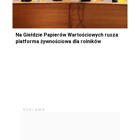
Na Giełdzie Papierów Wartościowych rusza
platforma żywnościowa dla rolników