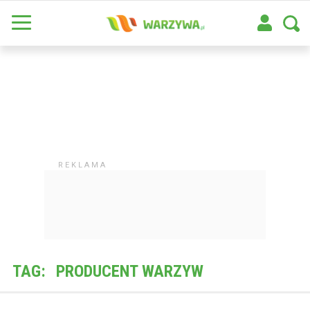
TAG:
PRODUCENT WARZYW