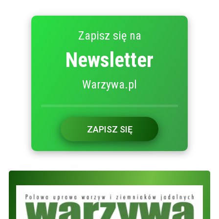
Zapisz się na
Newsletter
Warzywa.pl
ZAPISZ SIĘ