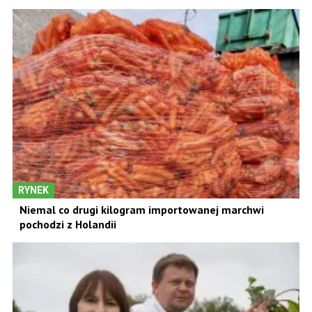
RYNEK
Niemal co drugi kilogram importowanej marchwi
pochodzi z Holandii