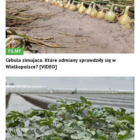
FILMY
Cebula zimujaca. Które odmiany sprawdziły się w
Wielkopolsce? [VIDEO]