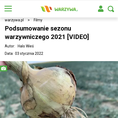
warzywa.pl
>
Filmy
Podsumowanie sezonu
warzywniczego 2021 [VIDEO]
Autor:
Halo Wieś
Data: 03 stycznia 2022