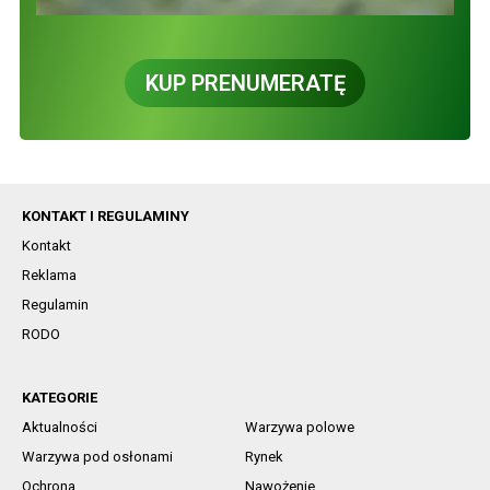
KUP PRENUMERATĘ
KONTAKT I REGULAMINY
Kontakt
Reklama
Regulamin
RODO
KATEGORIE
Aktualności
Warzywa polowe
Warzywa pod osłonami
Rynek
Ochrona
Nawożenie