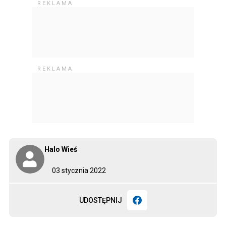
Halo Wieś
03 stycznia 2022
UDOSTĘPNIJ