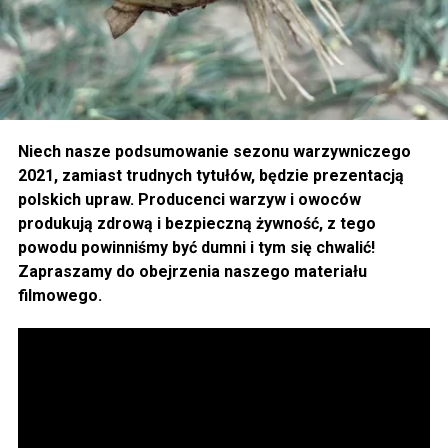
Niech nasze podsumowanie sezonu warzywniczego
2021, zamiast trudnych tytułów, będzie prezentacją
polskich upraw. Producenci warzyw i owoców
produkują zdrową i bezpieczną żywność, z tego
powodu powinniśmy być dumni i tym się chwalić!
Zapraszamy do obejrzenia naszego materiału
filmowego.