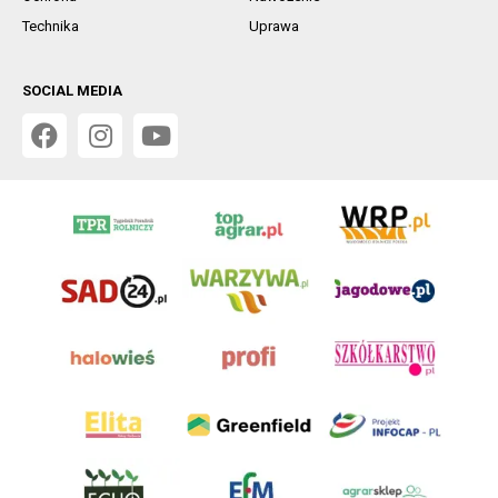
Technika
Uprawa
SOCIAL MEDIA