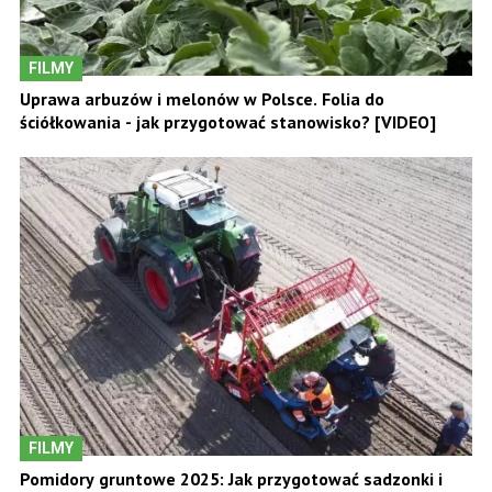
FILMY
Uprawa arbuzów i melonów w Polsce. Folia do
ściółkowania - jak przygotować stanowisko? [VIDEO]
FILMY
Pomidory gruntowe 2025: Jak przygotować sadzonki i