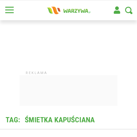
TAG:
ŚMIETKA KAPUŚCIANA