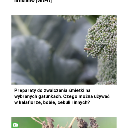
brokułów [VIDEO]
Preparaty do zwalczania śmietki na
wybranych gatunkach. Czego można używać
w kalafiorze, bobie, cebuli i innych?