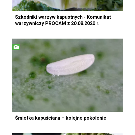
Szkodniki warzyw kapustnych - Komunikat
warzywniczy PROCAM z 20.08.2020 r.
Śmietka kapuściana – kolejne pokolenie