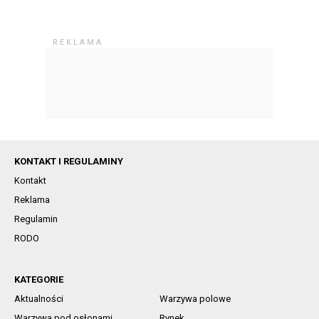
KONTAKT I REGULAMINY
Kontakt
Reklama
Regulamin
RODO
KATEGORIE
Aktualności
Warzywa polowe
Warzywa pod osłonami
Rynek