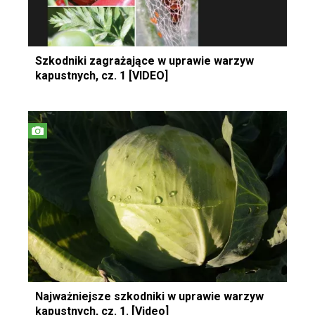
Szkodniki zagrażające w uprawie warzyw
kapustnych, cz. 1 [VIDEO]
Najważniejsze szkodniki w uprawie warzyw
kapustnych, cz. 1. [Video]