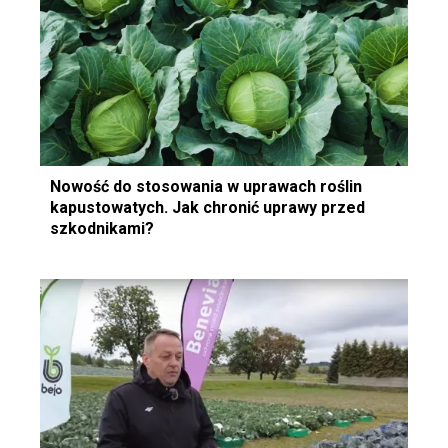
Nowość do stosowania w uprawach roślin
kapustowatych. Jak chronić uprawy przed
szkodnikami?