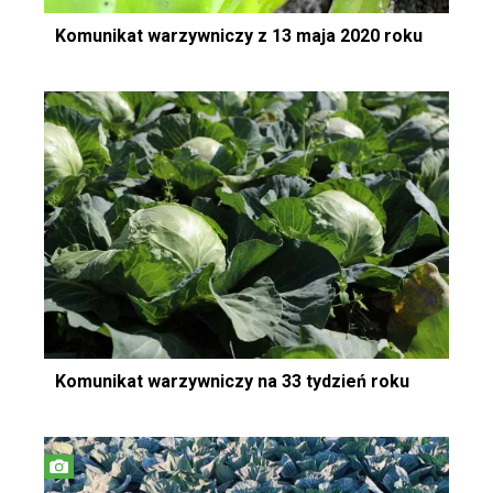
Komunikat warzywniczy z 13 maja 2020 roku
Komunikat warzywniczy na 33 tydzień roku