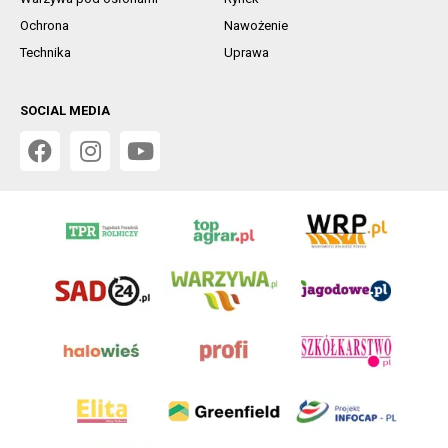
Ochrona
Nawożenie
Technika
Uprawa
SOCIAL MEDIA