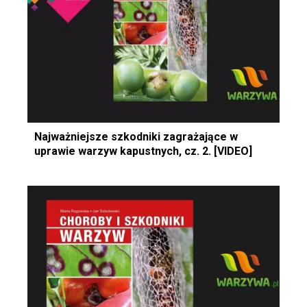
Najważniejsze szkodniki zagrażające w
uprawie warzyw kapustnych, cz. 2. [VIDEO]