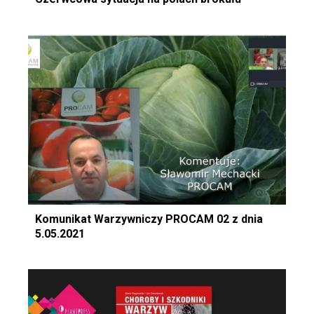
Komunikat Warzywniczy PROCAM 02 z dnia
5.05.2021