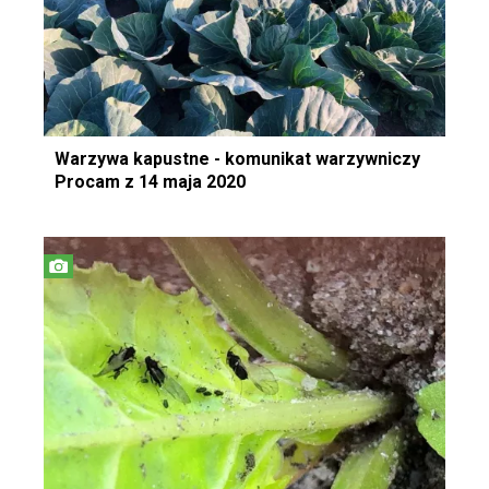
Warzywa kapustne - komunikat warzywniczy
Procam z 14 maja 2020