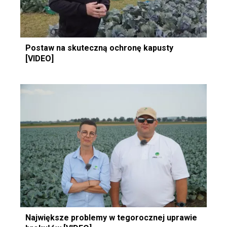
Postaw na skuteczną ochronę kapusty
[VIDEO]
Największe problemy w tegorocznej uprawie