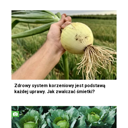
Zdrowy system korzeniowy jest podstawą
każdej uprawy. Jak zwalczać śmietki?