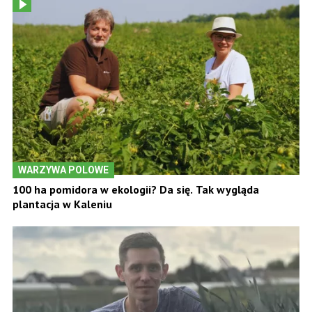
WARZYWA POLOWE
100 ha pomidora w ekologii? Da się. Tak wygląda
plantacja w Kaleniu