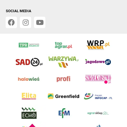
SOCIAL MEDIA