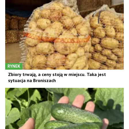
RYNEK
Zbiory trwają, a ceny stoją w miejscu. Taka jest
sytuacja na Broniszach