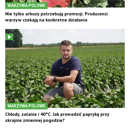
WARZYWA POLOWE
Nie tylko arbuzy potrzebują promocji. Producenci
warzyw czekają na konkretne działania
WARZYWA POLOWE
Chłody, zalanie i 40°C. Jak prowadzić paprykę przy
skrajnie zmiennej pogodzie?