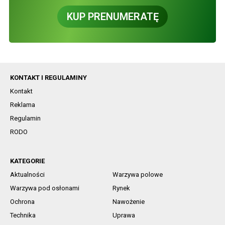
KUP PRENUMERATĘ
KONTAKT I REGULAMINY
Kontakt
Reklama
Regulamin
RODO
KATEGORIE
Aktualności
Warzywa polowe
Warzywa pod osłonami
Rynek
Ochrona
Nawożenie
Technika
Uprawa