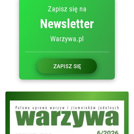
Zapisz się na
Newsletter
Warzywa.pl
ZAPISZ SIĘ