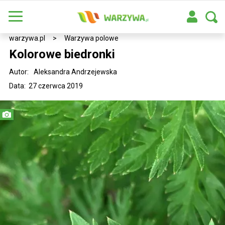
warzywa.pl
>
Warzywa polowe
Kolorowe biedronki
Autor:
Aleksandra Andrzejewska
Data: 27 czerwca 2019