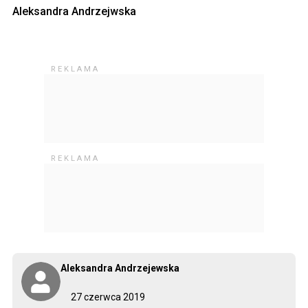
Aleksandra Andrzejwska
Aleksandra Andrzejewska
27 czerwca 2019