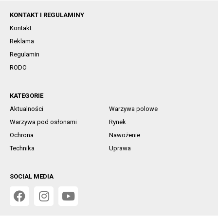
KONTAKT I REGULAMINY
Kontakt
Reklama
Regulamin
RODO
KATEGORIE
Aktualności
Warzywa polowe
Warzywa pod osłonami
Rynek
Ochrona
Nawożenie
Technika
Uprawa
SOCIAL MEDIA