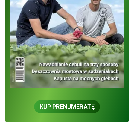
KUP PRENUMERATĘ