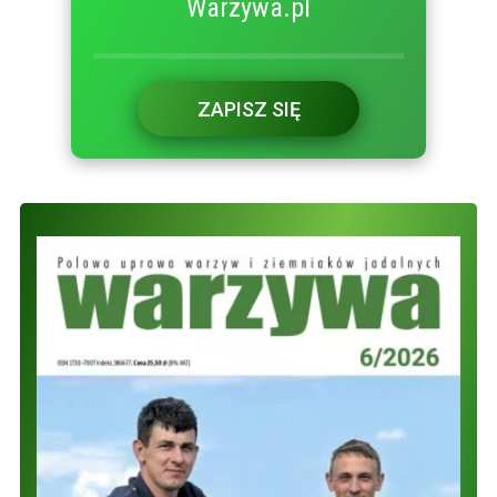
Warzywa.pl
ZAPISZ SIĘ