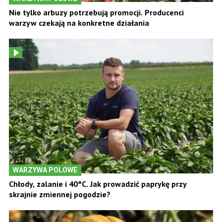
Nie tylko arbuzy potrzebują promocji. Producenci
warzyw czekają na konkretne działania
WARZYWA POLOWE
Chłody, zalanie i 40°C. Jak prowadzić paprykę przy
skrajnie zmiennej pogodzie?