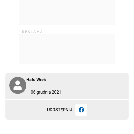
Halo Wieś
06 grudnia 2021
UDOSTĘPNIJ