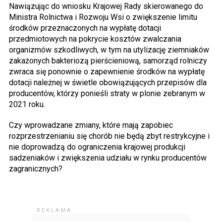
Nawiązując do wniosku Krajowej Rady skierowanego do
Ministra Rolnictwa i Rozwoju Wsi o zwiększenie limitu
środków przeznaczonych na wypłatę dotacji
przedmiotowych na pokrycie kosztów zwalczania
organizmów szkodliwych, w tym na utylizację ziemniaków
zakażonych bakteriozą pierścieniową, samorząd rolniczy
zwraca się ponownie o zapewnienie środków na wypłatę
dotacji należnej w świetle obowiązujących przepisów dla
producentów, którzy ponieśli straty w plonie zebranym w
2021 roku.
Czy wprowadzane zmiany, które mają zapobiec
rozprzestrzenianiu się chorób nie będą zbyt restrykcyjne i
nie doprowadzą do ograniczenia krajowej produkcji
sadzeniaków i zwiększenia udziału w rynku producentów
zagranicznych?