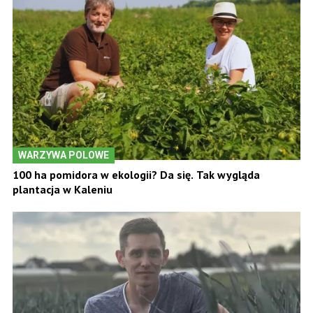
WARZYWA POLOWE
100 ha pomidora w ekologii? Da się. Tak wygląda
plantacja w Kaleniu