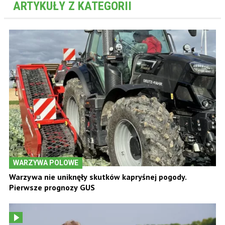
ARTYKUŁY Z KATEGORII
WARZYWA POLOWE
Warzywa nie uniknęły skutków kapryśnej pogody.
Pierwsze prognozy GUS