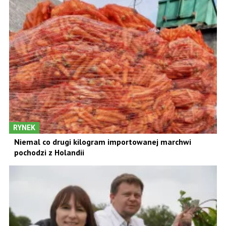
RYNEK
Niemal co drugi kilogram importowanej marchwi
pochodzi z Holandii