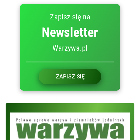
Zapisz się na
Newsletter
Warzywa.pl
ZAPISZ SIĘ