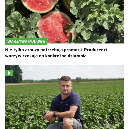
WARZYWA POLOWE
Nie tylko arbuzy potrzebują promocji. Producenci
warzyw czekają na konkretne działania