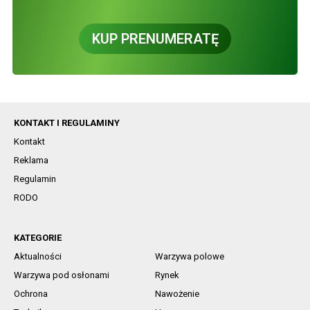
KUP PRENUMERATĘ
KONTAKT I REGULAMINY
Kontakt
Reklama
Regulamin
RODO
KATEGORIE
Aktualności
Warzywa polowe
Warzywa pod osłonami
Rynek
Ochrona
Nawożenie