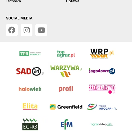
Technika
Uprawa
SOCIAL MEDIA