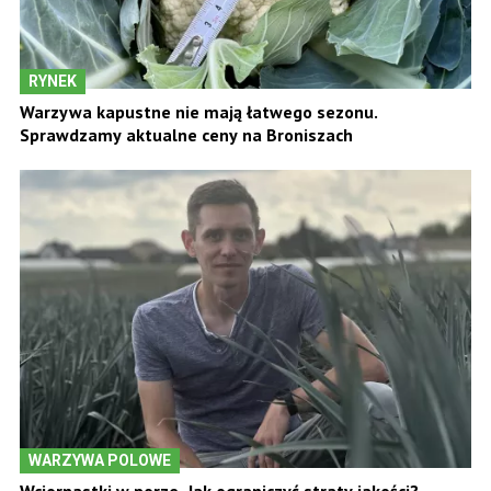
RYNEK
Warzywa kapustne nie mają łatwego sezonu.
Sprawdzamy aktualne ceny na Broniszach
WARZYWA POLOWE