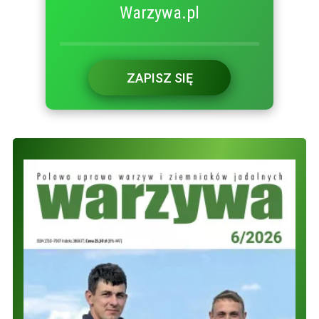
Warzywa.pl
ZAPISZ SIĘ