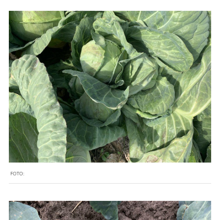
FOTO: