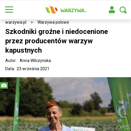
warzywa.pl
>
Warzywa polowe
Szkodniki groźne i niedocenione
przez producentów warzyw
kapustnych
Autor:
Anna Wilczyńska
Data: 23 września 2021