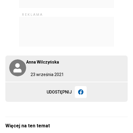
Anna Wilczyńska
23 września 2021
UDOSTĘPNIJ