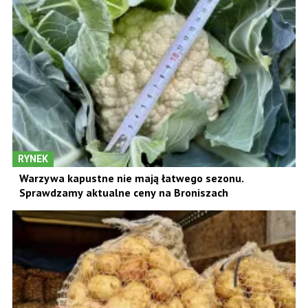
RYNEK
Warzywa kapustne nie mają łatwego sezonu.
Sprawdzamy aktualne ceny na Broniszach