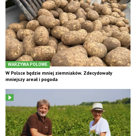
WARZYWA POLOWE
W Polsce będzie mniej ziemniaków. Zdecydowały
mniejszy areał i pogoda