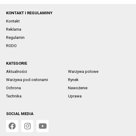
KONTAKT I REGULAMINY
Kontakt
Reklama
Regulamin
RODO
KATEGORIE
Aktualności
Warzywa polowe
Warzywa pod osłonami
Rynek
Ochrona
Nawożenie
Technika
Uprawa
SOCIAL MEDIA