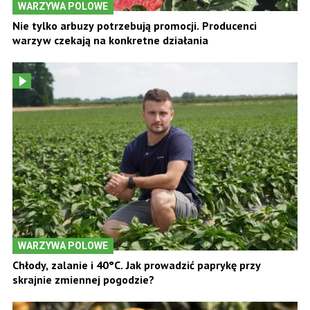
WARZYWA POLOWE
Nie tylko arbuzy potrzebują promocji. Producenci
warzyw czekają na konkretne działania
WARZYWA POLOWE
Chłody, zalanie i 40°C. Jak prowadzić paprykę przy
skrajnie zmiennej pogodzie?