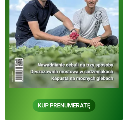
KUP PRENUMERATĘ