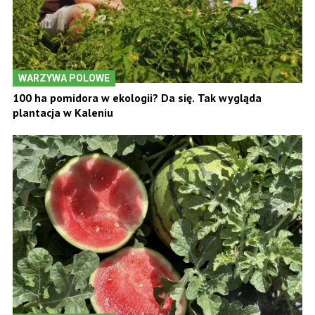
WARZYWA POLOWE
100 ha pomidora w ekologii? Da się. Tak wygląda
plantacja w Kaleniu