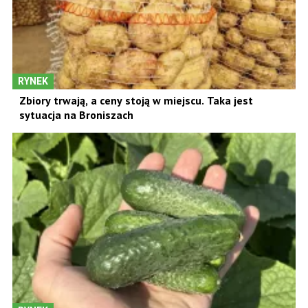
RYNEK
Zbiory trwają, a ceny stoją w miejscu. Taka jest
sytuacja na Broniszach