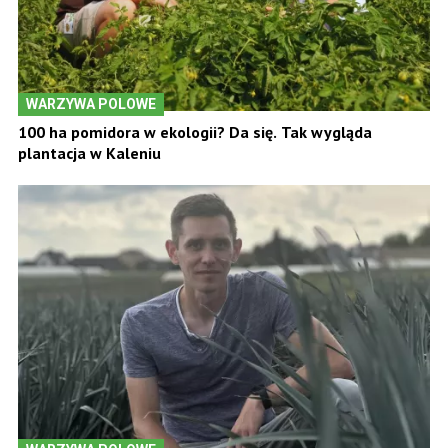
WARZYWA POLOWE
100 ha pomidora w ekologii? Da się. Tak wygląda
plantacja w Kaleniu