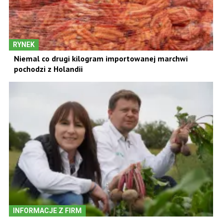
RYNEK
Niemal co drugi kilogram importowanej marchwi
pochodzi z Holandii
INFORMACJE Z FIRM