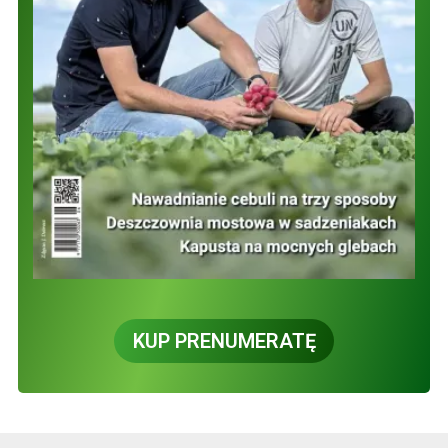
KUP PRENUMERATĘ