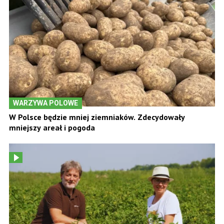
WARZYWA POLOWE
W Polsce będzie mniej ziemniaków. Zdecydowały
mniejszy areał i pogoda