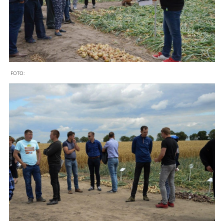
FOTO: