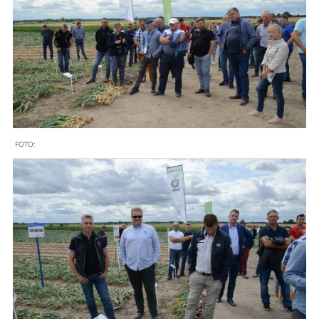
FOTO: