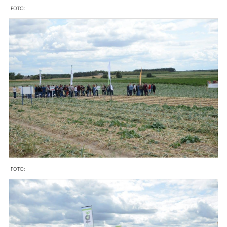
FOTO:
FOTO: