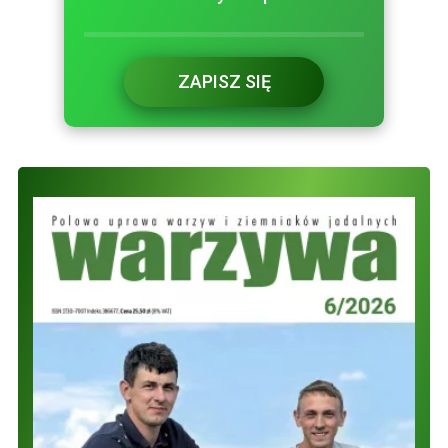
ZAPISZ SIĘ