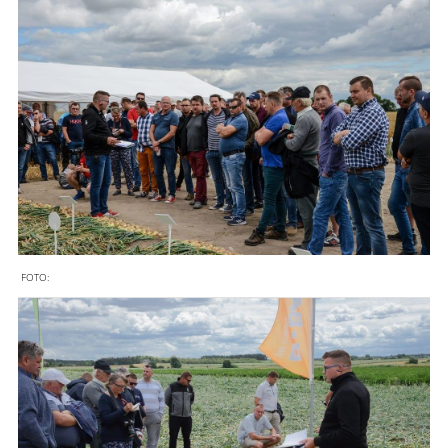
FOTO: