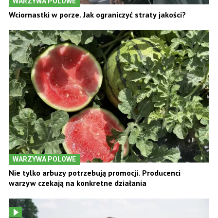
WARZYWA POLOWE
Wciornastki w porze. Jak ograniczyć straty jakości?
WARZYWA POLOWE
Nie tylko arbuzy potrzebują promocji. Producenci
warzyw czekają na konkretne działania