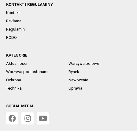
KONTAKT I REGULAMINY
Kontakt
Reklama
Regulamin
RODO
KATEGORIE
Aktualności
Warzywa polowe
Warzywa pod osłonami
Rynek
Ochrona
Nawożenie
Technika
Uprawa
SOCIAL MEDIA