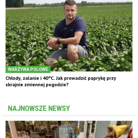
WARZYWA POLOWE
Chłody, zalanie i 40°C. Jak prowadzić paprykę przy
skrajnie zmiennej pogodzie?
NAJNOWSZE NEWSY