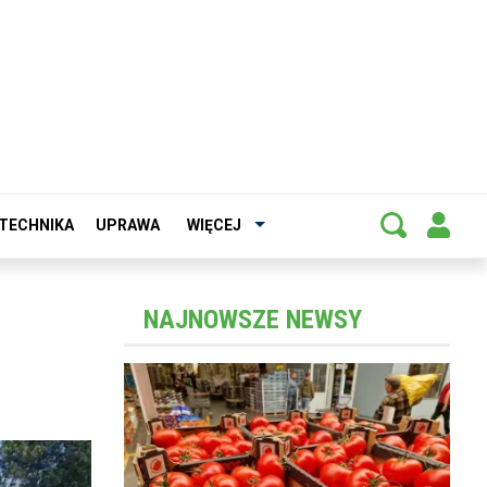
TECHNIKA
UPRAWA
WIĘCEJ
NAJNOWSZE NEWSY