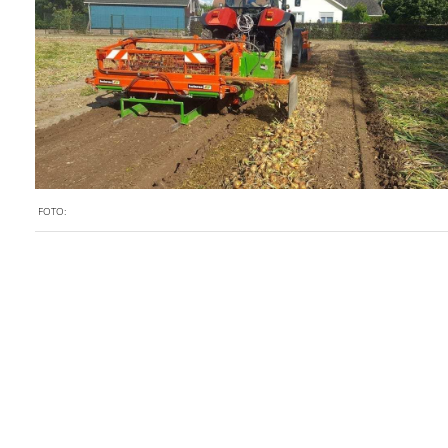
FOTO: