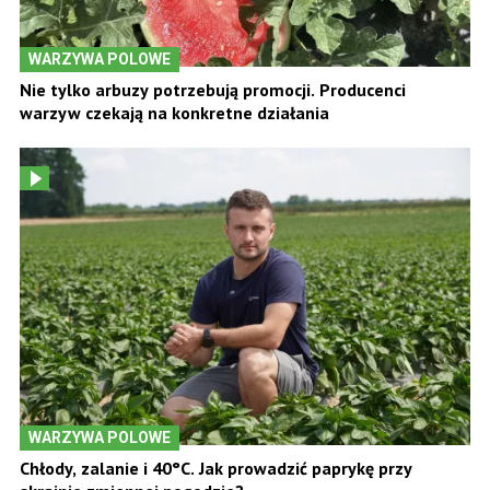
WARZYWA POLOWE
Nie tylko arbuzy potrzebują promocji. Producenci
warzyw czekają na konkretne działania
WARZYWA POLOWE
Chłody, zalanie i 40°C. Jak prowadzić paprykę przy