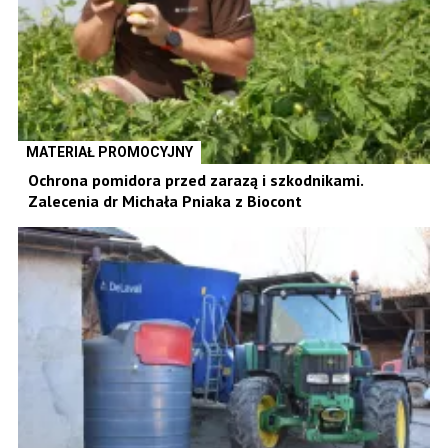
MATERIAŁ PROMOCYJNY
Ochrona pomidora przed zarazą i szkodnikami.
Zalecenia dr Michała Pniaka z Biocont