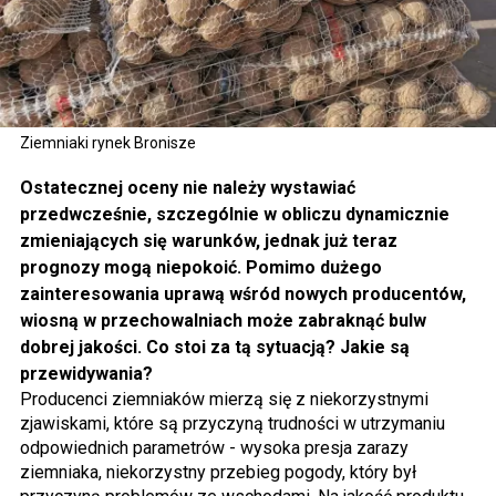
Ziemniaki rynek Bronisze
Ostatecznej oceny nie należy wystawiać
przedwcześnie, szczególnie w obliczu dynamicznie
zmieniających się warunków, jednak już teraz
prognozy mogą niepokoić. Pomimo dużego
zainteresowania uprawą wśród nowych producentów,
wiosną w przechowalniach może zabraknąć bulw
dobrej jakości. Co stoi za tą sytuacją? Jakie są
przewidywania?
Producenci ziemniaków mierzą się z niekorzystnymi
zjawiskami, które są przyczyną trudności w utrzymaniu
odpowiednich parametrów - wysoka presja zarazy
ziemniaka, niekorzystny przebieg pogody, który był