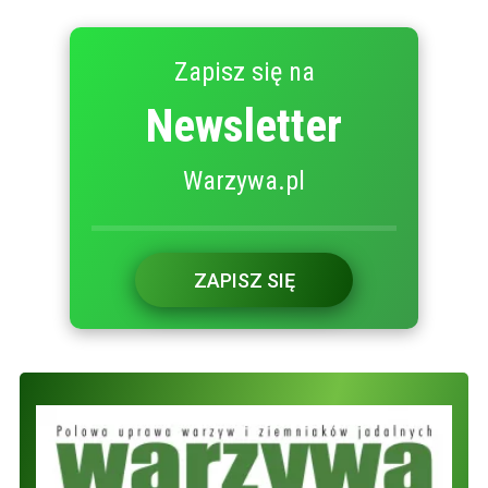
Zapisz się na
Newsletter
Warzywa.pl
ZAPISZ SIĘ