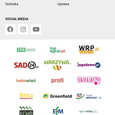
Technika
Uprawa
SOCIAL MEDIA