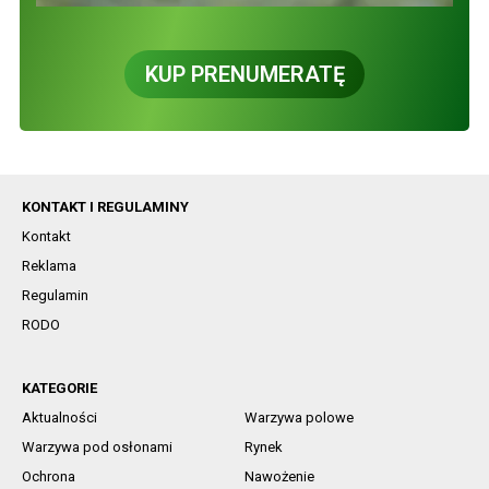
KUP PRENUMERATĘ
KONTAKT I REGULAMINY
Kontakt
Reklama
Regulamin
RODO
KATEGORIE
Aktualności
Warzywa polowe
Warzywa pod osłonami
Rynek
Ochrona
Nawożenie