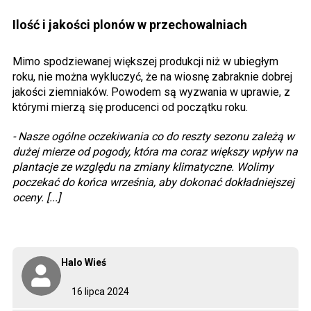
Ilość i jakości plonów w przechowalniach
Mimo spodziewanej większej produkcji niż w ubiegłym
roku, nie można wykluczyć, że na wiosnę zabraknie dobrej
jakości ziemniaków. Powodem są wyzwania w uprawie, z
którymi mierzą się producenci od początku roku.
- Nasze ogólne oczekiwania co do reszty sezonu zależą w
dużej mierze od pogody, która ma coraz większy wpływ na
plantacje ze względu na zmiany klimatyczne. Wolimy
poczekać do końca września, aby dokonać dokładniejszej
oceny. [...]
Halo Wieś
16 lipca 2024