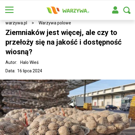
warzywa.pl
>
Warzywa polowe
Ziemniaków jest więcej, ale czy to
przełoży się na jakość i dostępność
wiosną?
Autor:
Halo Wieś
Data: 16 lipca 2024