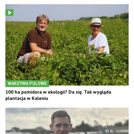
WARZYWA POLOWE
100 ha pomidora w ekologii? Da się. Tak wygląda
plantacja w Kaleniu