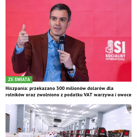
ZE ŚWIATA
Hiszpania: przekazano 300 milionów dolarów dla
rolników oraz zwolniono z podatku VAT warzywa i owoce