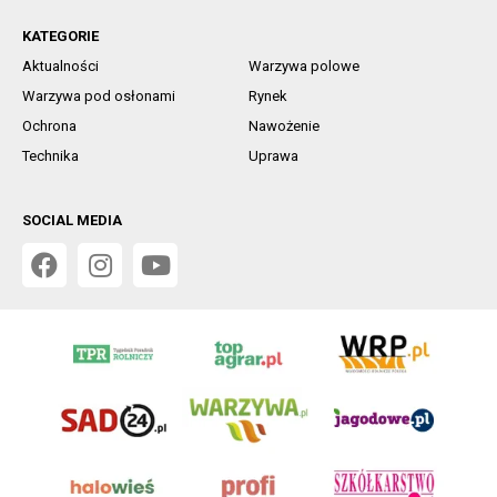
KATEGORIE
Aktualności
Warzywa polowe
Warzywa pod osłonami
Rynek
Ochrona
Nawożenie
Technika
Uprawa
SOCIAL MEDIA