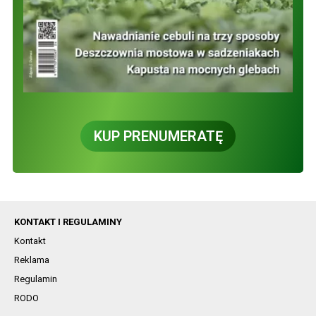
KUP PRENUMERATĘ
KONTAKT I REGULAMINY
Kontakt
Reklama
Regulamin
RODO