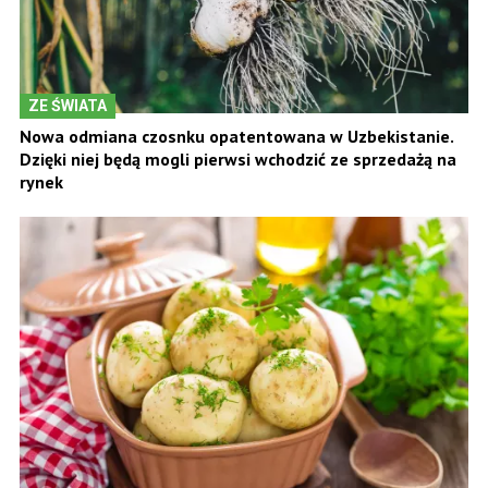
ZE ŚWIATA
Nowa odmiana czosnku opatentowana w Uzbekistanie.
Dzięki niej będą mogli pierwsi wchodzić ze sprzedażą na
rynek