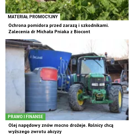
MATERIAŁ PROMOCYJNY
Ochrona pomidora przed zarazą i szkodnikami.
Zalecenia dr Michała Pniaka z Biocont
PRAWO I FINANSE
Olej napędowy znów mocno drożeje. Rolnicy chcą
wyższego zwrotu akcyzy