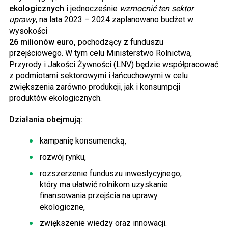
ekologicznych
i jednocześnie
wzmocnić ten sektor
uprawy
, na lata 2023 – 2024 zaplanowano budżet w
wysokości
26 milionów euro,
pochodzący z funduszu
przejściowego. W tym celu Ministerstwo Rolnictwa,
Przyrody i Jakości Żywności (LNV) będzie współpracować
z podmiotami sektorowymi i łańcuchowymi w celu
zwiększenia zarówno produkcji, jak i konsumpcji
produktów ekologicznych.
Działania obejmują:
kampanię konsumencką,
rozwój rynku,
rozszerzenie funduszu inwestycyjnego,
który ma ułatwić rolnikom uzyskanie
finansowania przejścia na uprawy
ekologiczne,
zwiększenie wiedzy oraz innowacji.