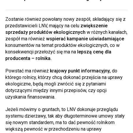
Zostanie również powołany nowy zespół, składający się z
przedstawicieli LNV, mający na celu
zwiększenie
sprzedaży produktów ekologicznych
w różnych kanałach,
zespół ma również
wspierać kampanie uświadamiające
konsumentów na temat produktów ekologicznych, co w
konsekwencji przełożyć się ma na
lepszą cenę dla
producenta – rolnika.
Powstać ma również
krajowy punkt informacyjny,
do
którego rolnicy, którzy chcą dokonać przejścia na uprawy
ekologiczne, będą mogli zwrócić się z pytaniami
dotyczącymi między innymi przepisów, czy opcji
uzyskania finansowania.
Jeżeli mówimy o gruntach, to LNV dokonuje przeglądu
systemu dzierżawy, tak aby długoterminowe umowy stały
się nowym standardem, ma to dać pewność rolnikom
większą pewność w przechodzeniu na uprawy