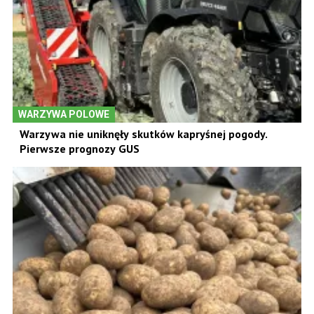
WARZYWA POLOWE
Warzywa nie uniknęły skutków kapryśnej pogody.
Pierwsze prognozy GUS