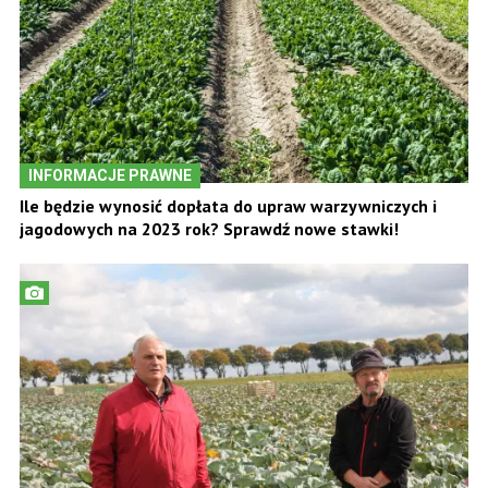
INFORMACJE PRAWNE
Ile będzie wynosić dopłata do upraw warzywniczych i
jagodowych na 2023 rok? Sprawdź nowe stawki!