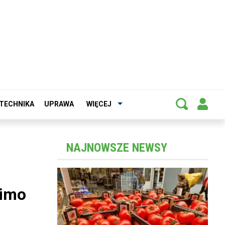
TECHNIKA
UPRAWA
WIĘCEJ
NAJNOWSZE NEWSY
mimo