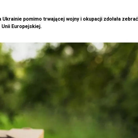
 Ukrainie pomimo trwającej wojny i okupacji zdołała zebra
Unii Europejskiej.