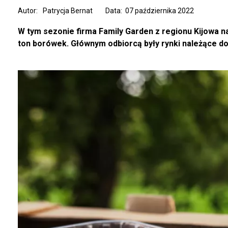
Autor:
Patrycja Bernat
Data: 07 października 2022
W tym sezonie firma Family Garden z regionu Kijowa na
ton borówek. Głównym odbiorcą były rynki należące do 