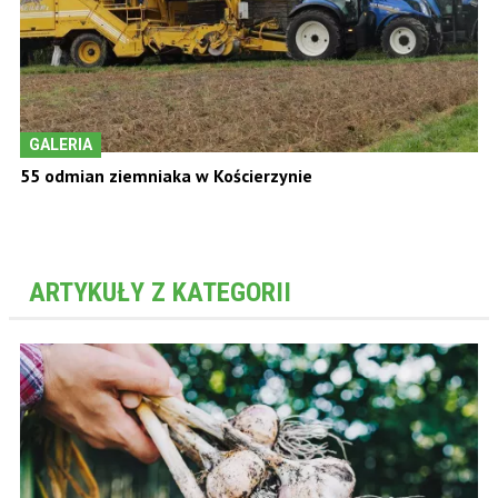
GALERIA
55 odmian ziemniaka w Kościerzynie
ARTYKUŁY Z KATEGORII