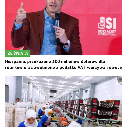
ZE ŚWIATA
Hiszpania: przekazano 300 milionów dolarów dla
rolników oraz zwolniono z podatku VAT warzywa i owoce