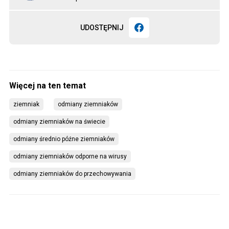
UDOSTĘPNIJ
ziemniak
odmiany ziemniaków
odmiany ziemniaków na świecie
odmiany średnio późne ziemniaków
odmiany ziemniaków odporne na wirusy
odmiany ziemniaków do przechowywania