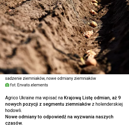
sadzenie ziemniaków, nowe odmiany ziemniaków
fot. Envato.elements
Agrico Ukraine ma wpisać na
Krajową Listę odmian, aż 9
nowych pozycji z segmentu ziemniaków
z holenderskiej
hodowli.
Nowe odmiany to odpowiedź na wyzwania naszych
czasów.