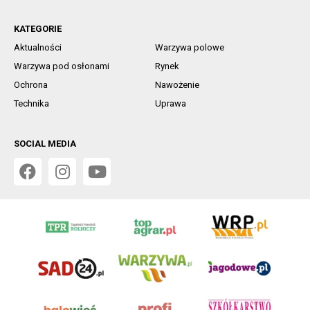
KATEGORIE
Aktualności
Warzywa polowe
Warzywa pod osłonami
Rynek
Ochrona
Nawożenie
Technika
Uprawa
SOCIAL MEDIA