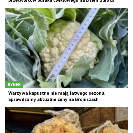
RYNEK
Warzywa kapustne nie mają łatwego sezonu.
Sprawdzamy aktualne ceny na Broniszach