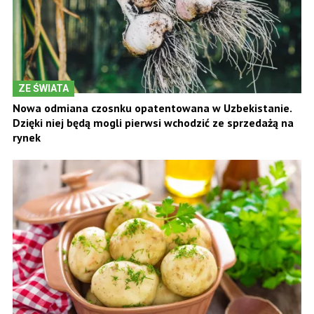
ZE ŚWIATA
Nowa odmiana czosnku opatentowana w Uzbekistanie.
Dzięki niej będą mogli pierwsi wchodzić ze sprzedażą na
rynek