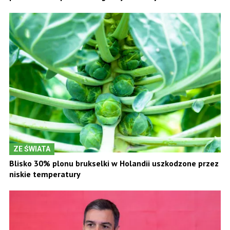
ZE ŚWIATA
Blisko 30% plonu brukselki w Holandii uszkodzone przez
niskie temperatury