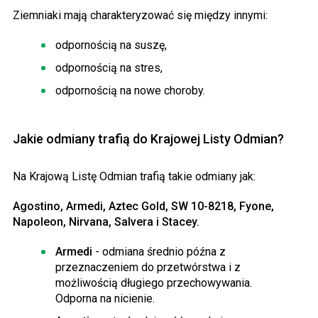
Ziemniaki mają charakteryzować się między innymi:
odpornością na suszę,
odpornością na stres,
odpornością na nowe choroby.
Jakie odmiany trafią do Krajowej Listy Odmian?
Na Krajową Listę Odmian trafią takie odmiany jak:
Agostino, Armedi, Aztec Gold, SW 10-8218, Fyone,
Napoleon, Nirvana, Salvera i Stacey.
Armedi
- odmiana średnio późna z
przeznaczeniem do przetwórstwa i z
możliwością długiego przechowywania.
Odporna na nicienie.