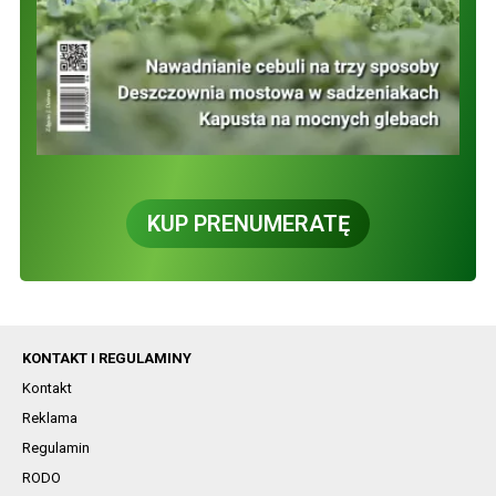
KUP PRENUMERATĘ
KONTAKT I REGULAMINY
Kontakt
Reklama
Regulamin
RODO