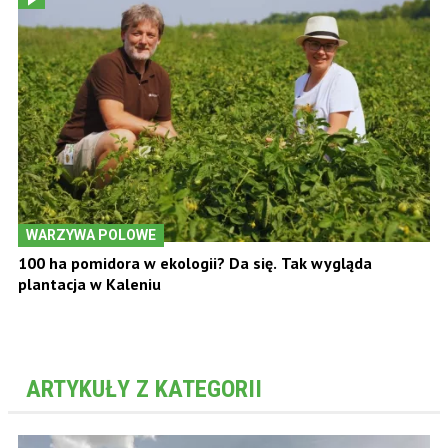
WARZYWA POLOWE
100 ha pomidora w ekologii? Da się. Tak wygląda
plantacja w Kaleniu
ARTYKUŁY Z KATEGORII