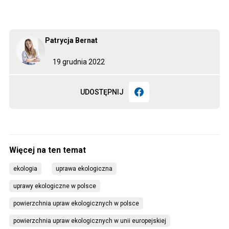
Patrycja Bernat
19 grudnia 2022
UDOSTĘPNIJ
ekologia
uprawa ekologiczna
uprawy ekologiczne w polsce
powierzchnia upraw ekologicznych w polsce
powierzchnia upraw ekologicznych w unii europejskiej