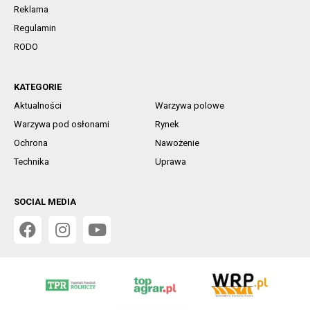
Reklama
Regulamin
RODO
KATEGORIE
Aktualności
Warzywa polowe
Warzywa pod osłonami
Rynek
Ochrona
Nawożenie
Technika
Uprawa
SOCIAL MEDIA