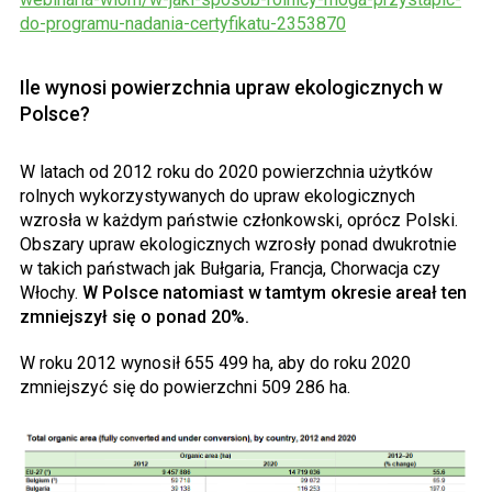
do-programu-nadania-certyfikatu-2353870
Ile wynosi powierzchnia upraw ekologicznych w
Polsce?
W latach od 2012 roku do 2020 powierzchnia użytków
rolnych wykorzystywanych do upraw ekologicznych
wzrosła w każdym państwie członkowski, oprócz Polski.
Obszary upraw ekologicznych wzrosły ponad dwukrotnie
w takich państwach jak Bułgaria, Francja, Chorwacja czy
Włochy.
W Polsce natomiast w tamtym okresie areał ten
zmniejszył się o ponad 20%.
W roku 2012 wynosił 655 499 ha, aby do roku 2020
zmniejszyć się do powierzchni 509 286 ha.