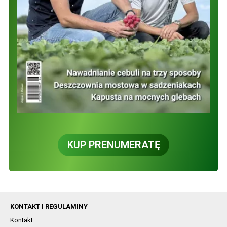
KUP PRENUMERATĘ
KONTAKT I REGULAMINY
Kontakt