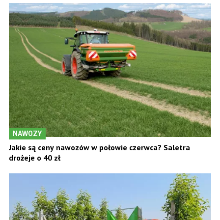
NAWOZY
Jakie są ceny nawozów w połowie czerwca? Saletra
drożeje o 40 zł