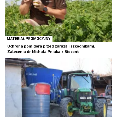
MATERIAŁ PROMOCYJNY
Ochrona pomidora przed zarazą i szkodnikami.
Zalecenia dr Michała Pniaka z Biocont