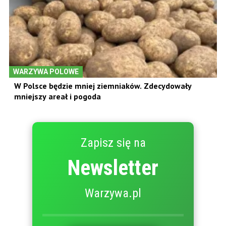
WARZYWA POLOWE
W Polsce będzie mniej ziemniaków. Zdecydowały
mniejszy areał i pogoda
Zapisz się na
Newsletter
Warzywa.pl