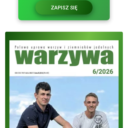
ZAPISZ SIĘ