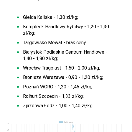
Giełda Kaliska - 1,30 zł/kg;
Komplesk Handlowy Rybitwy - 1,20 - 1,30
zł/kg;
Targowisko Mewat - brak ceny
Białystok Podlaskie Centrum Handlowe -
1,40 - 1,80 zł/kg;
Wrocław Tragpiast - 1,50 - 2,00 zł/kg;
Bronisze Warszawa - 0,90 - 1,20 zł/kg;
Poznań WGRO - 1,20 - 1,46 zł/kg;
Rolhurt Szczecin - 1,33 zł/kg;
Zjazdowa Łódź - 1,00 - 1,40 zł/kg.