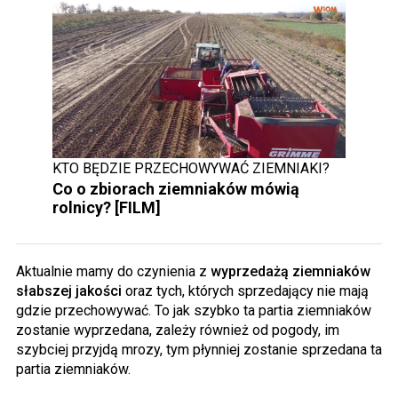
KTO BĘDZIE PRZECHOWYWAĆ ZIEMNIAKI?
Co o zbiorach ziemniaków mówią
rolnicy? [FILM]
Aktualnie mamy do czynienia z
wyprzedażą ziemniaków
słabszej jakości
oraz tych, których sprzedający nie mają
gdzie przechowywać. To jak szybko ta partia ziemniaków
zostanie wyprzedana, zależy również od pogody, im
szybciej przyjdą mrozy, tym płynniej zostanie sprzedana ta
partia ziemniaków.