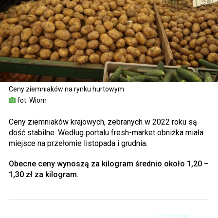
Ceny ziemniaków na rynku hurtowym
fot. Wiom
Ceny ziemniaków krajowych, zebranych w 2022 roku są
dość stabilne. Według portalu fresh-market obniżka miała
miejsce na przełomie listopada i grudnia.
Obecne ceny wynoszą za kilogram średnio około 1,20 –
1,30 zł za kilogram.