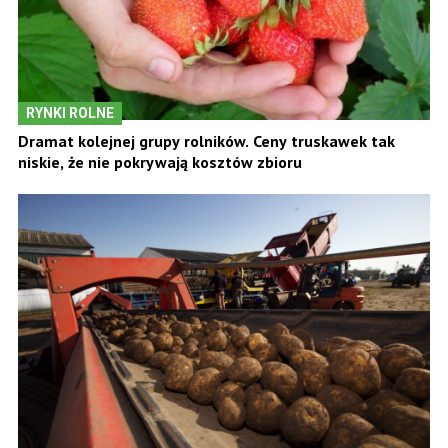
RYNKI ROLNE
Dramat kolejnej grupy rolników. Ceny truskawek tak
niskie, że nie pokrywają kosztów zbioru