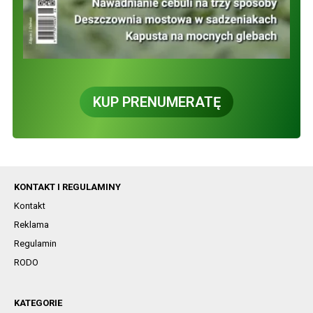
KUP PRENUMERATĘ
KONTAKT I REGULAMINY
Kontakt
Reklama
Regulamin
RODO
KATEGORIE