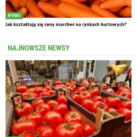
RYNKI
Jak kształtują się ceny marchwi na rynkach hurtowych?
NAJNOWSZE NEWSY