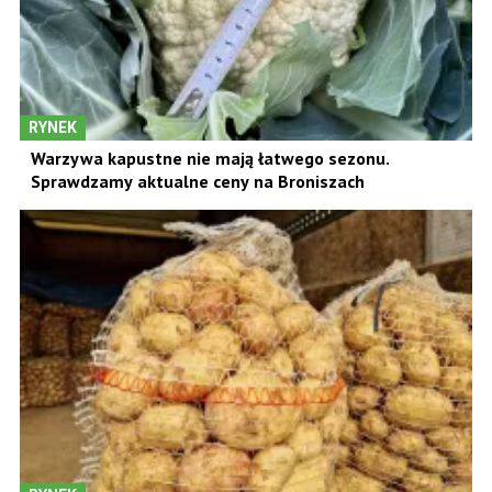
RYNEK
Warzywa kapustne nie mają łatwego sezonu.
Sprawdzamy aktualne ceny na Broniszach