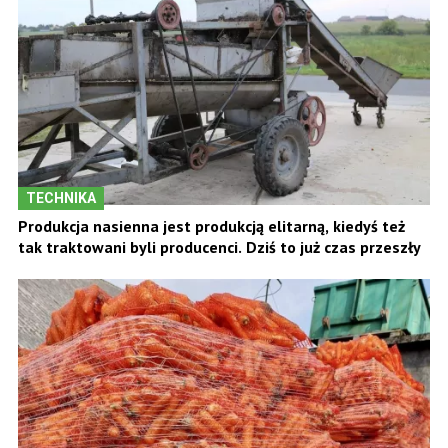
TECHNIKA
Produkcja nasienna jest produkcją elitarną, kiedyś też
tak traktowani byli producenci. Dziś to już czas przeszły