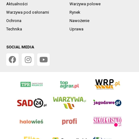
Aktualności
Warzywa polowe
Warzywa pod osłonami
Rynek
Ochrona
Nawożenie
Technika
Uprawa
SOCIAL MEDIA