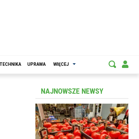
TECHNIKA
UPRAWA
WIĘCEJ
NAJNOWSZE NEWSY