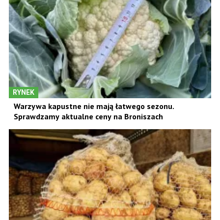
RYNEK
Warzywa kapustne nie mają łatwego sezonu.
Sprawdzamy aktualne ceny na Broniszach