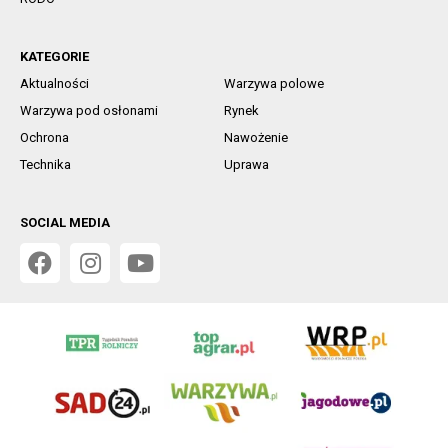
KATEGORIE
Aktualności
Warzywa polowe
Warzywa pod osłonami
Rynek
Ochrona
Nawożenie
Technika
Uprawa
SOCIAL MEDIA