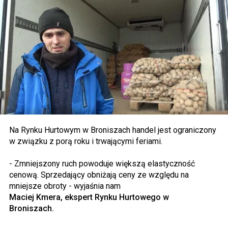
Na Rynku Hurtowym w Broniszach handel jest ograniczony
w związku z porą roku i trwającymi feriami.
- Zmniejszony ruch powoduje większą elastyczność
cenową. Sprzedający obniżają ceny ze względu na
mniejsze obroty - wyjaśnia nam
Maciej Kmera, ekspert Rynku Hurtowego w
Broniszach.