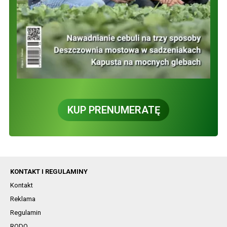
KUP PRENUMERATĘ
KONTAKT I REGULAMINY
Kontakt
Reklama
Regulamin
RODO