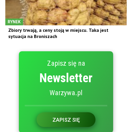
RYNEK
Zbiory trwają, a ceny stoją w miejscu. Taka jest
sytuacja na Broniszach
Zapisz się na
Newsletter
Warzywa.pl
ZAPISZ SIĘ