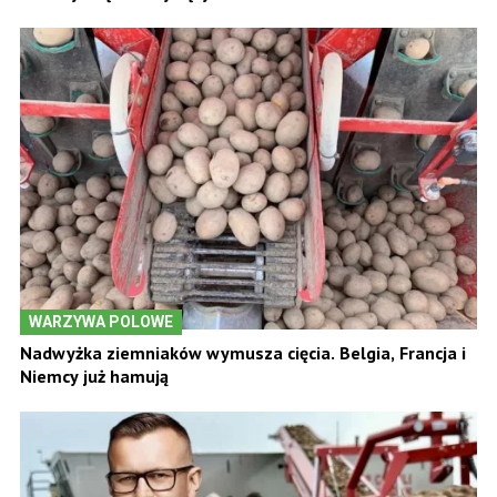
WARZYWA POLOWE
Nadwyżka ziemniaków wymusza cięcia. Belgia, Francja i
Niemcy już hamują