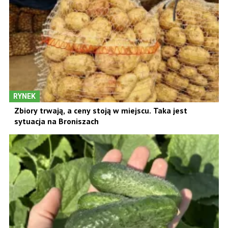
RYNEK
Zbiory trwają, a ceny stoją w miejscu. Taka jest
sytuacja na Broniszach