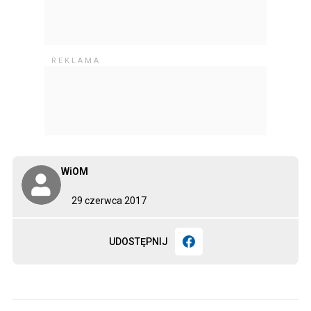
WiOM
29 czerwca 2017
UDOSTĘPNIJ