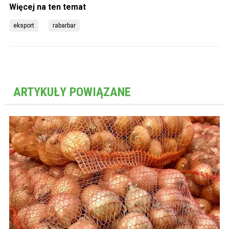
eksport
rabarbar
ARTYKUŁY POWIĄZANE