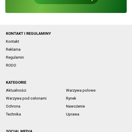
KONTAKT I REGULAMINY
Kontakt
Reklama
Regulamin
RODO
KATEGORIE
Aktualności
Warzywa polowe
Warzywa pod osłonami
Rynek
Ochrona
Nawożenie
Technika
Uprawa
SOCIAL MEDIA