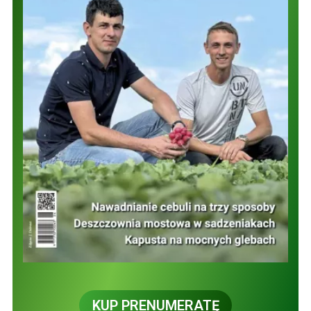
KUP PRENUMERATĘ