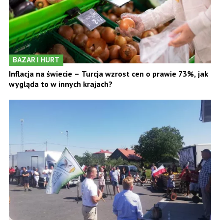
BAZAR I HURT
Inflacja na świecie – Turcja wzrost cen o prawie 73%, jak
wygląda to w innych krajach?