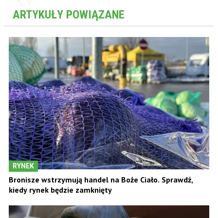
ARTYKUŁY POWIĄZANE
RYNEK
Bronisze wstrzymują handel na Boże Ciało. Sprawdź,
kiedy rynek będzie zamknięty