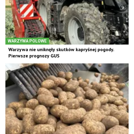
WARZYWA POLOWE
Warzywa nie uniknęły skutków kapryśnej pogody.
Pierwsze prognozy GUS