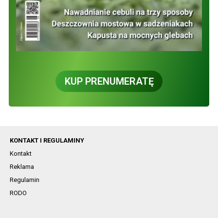
KUP PRENUMERATĘ
KONTAKT I REGULAMINY
Kontakt
Reklama
Regulamin
RODO