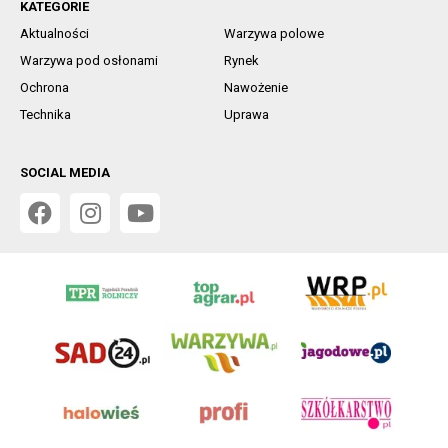
KATEGORIE
Aktualności
Warzywa polowe
Warzywa pod osłonami
Rynek
Ochrona
Nawożenie
Technika
Uprawa
SOCIAL MEDIA