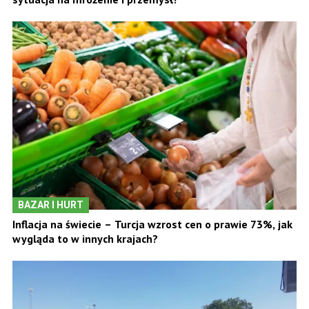
BAZAR I HURT
Inflacja na świecie – Turcja wzrost cen o prawie 73%, jak
wygląda to w innych krajach?