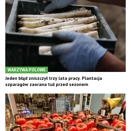
WARZYWA POLOWE
Jeden błąd zniszczył trzy lata pracy. Plantacja
szparagów zaorana tuż przed sezonem