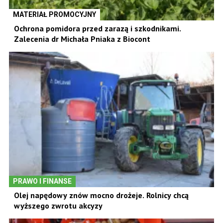
MATERIAŁ PROMOCYJNY
Ochrona pomidora przed zarazą i szkodnikami.
Zalecenia dr Michała Pniaka z Biocont
PRAWO I FINANSE
Olej napędowy znów mocno drożeje. Rolnicy chcą
wyższego zwrotu akcyzy