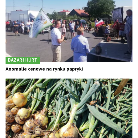
BAZAR I HURT
Anomalie cenowe na rynku papryki